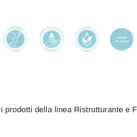
 i prodotti della linea Ristrutturante e 