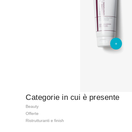
+
Categorie in cui è presente
Beauty
Offerte
Ristrutturanti e finish