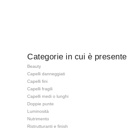
Categorie in cui è presente
Beauty
Capelli danneggiati
Capelli fini
Capelli fragili
Capelli medi o lunghi
Doppie punte
Luminosità
Nutrimento
Ristrutturanti e finish