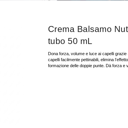
Crema Balsamo Nutr
tubo 50 mL
Dona forza, volume e luce ai capelli grazie 
capelli facilmente pettinabili, elimina l'effetto
formazione delle doppie punte. Dà forza e 