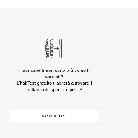
I tuoi capelli non sono più come li
vorresti?
L'hairTest gratuito ti aiuterà a trovare il
trattamento specifico per te!
INIZIA IL TEST