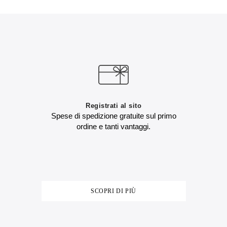
Registrati al sito
Spese di spedizione gratuite sul primo
ordine e tanti vantaggi.
SCOPRI DI PIÙ