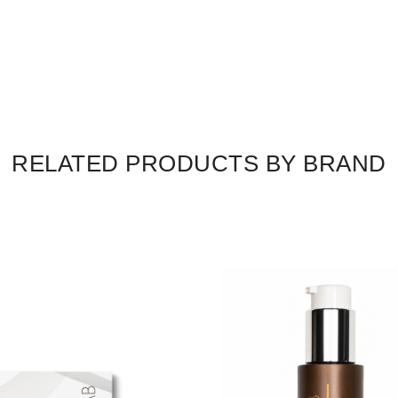
RELATED PRODUCTS BY BRAND