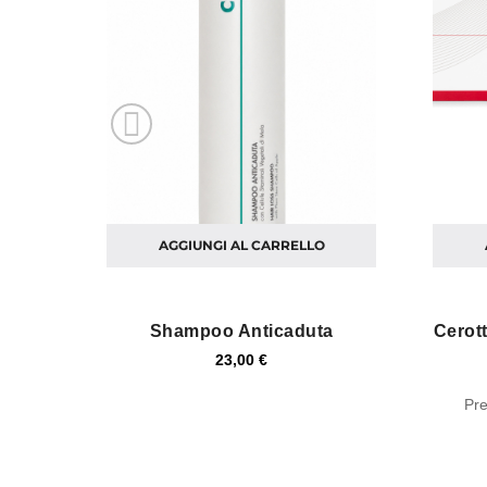
AGGIUNGI AL CARRELLO
Shampoo Anticaduta
Cerott
23,00 €
Pre