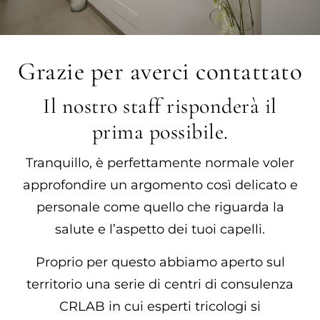
Grazie per averci contattato
Il nostro staff risponderà il
prima possibile.
Tranquillo, è perfettamente normale voler
approfondire un argomento così delicato e
personale come quello che riguarda la
salute e l’aspetto dei tuoi capelli.
Proprio per questo abbiamo aperto sul
territorio una serie di centri di consulenza
CRLAB in cui esperti tricologi si