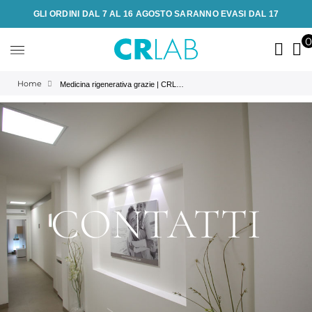
GLI ORDINI DAL 7 AL 16 AGOSTO SARANNO EVASI DAL 17
Home
Medicina rigenerativa grazie | CRLAB
CONTATTI