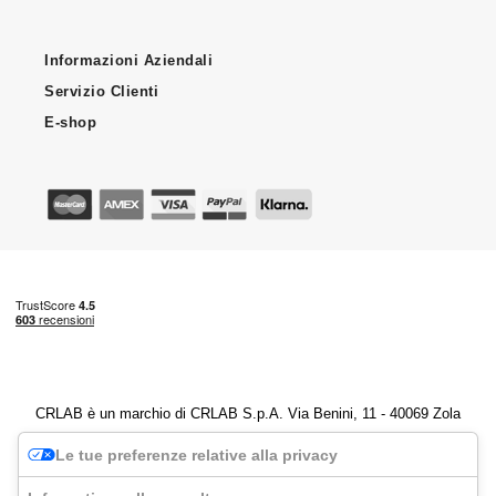
Informazioni Aziendali
Servizio Clienti
E-shop
CRLAB è un marchio di CRLAB S.p.A. Via Benini, 11 - 40069 Zola
Predosa (BO) - P.IVA 04247251202
Le tue preferenze relative alla privacy