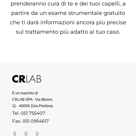
prenderanno cura di te e dei tuoi capelli, a
partire da un esame strumentale gratuito
che ti darà informazioni ancora più precise
sul trattamento più adatto al tuo caso.
È un marchio di
CRLAB SPA - Via Benini,
11 - 40069 Zola Predosa
Tel. 051 755407
Fax. 051 0954617