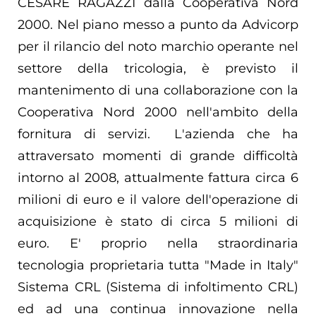
CESARE RAGAZZI dalla Cooperativa Nord
2000. Nel piano messo a punto da Advicorp
per il rilancio del noto marchio operante nel
settore della tricologia, è previsto il
mantenimento di una collaborazione con la
Cooperativa Nord 2000 nell'ambito della
fornitura di servizi. L'azienda che ha
attraversato momenti di grande difficoltà
intorno al 2008, attualmente fattura circa 6
milioni di euro e il valore dell'operazione di
acquisizione è stato di circa 5 milioni di
euro. E' proprio nella straordinaria
tecnologia proprietaria tutta "Made in Italy"
Sistema CRL (Sistema di infoltimento CRL)
ed ad una continua innovazione nella