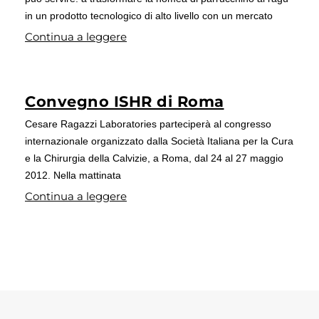
in un prodotto tecnologico di alto livello con un mercato
Continua a leggere
Convegno ISHR di Roma
Cesare Ragazzi Laboratories parteciperà al congresso
internazionale organizzato dalla Società Italiana per la Cura
e la Chirurgia della Calvizie, a Roma, dal 24 al 27 maggio
2012. Nella mattinata
Continua a leggere