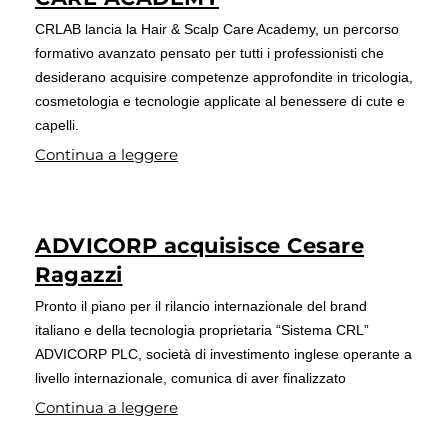
CRLAB lancia la Hair & Scalp Care Academy, un percorso
formativo avanzato pensato per tutti i professionisti che
desiderano acquisire competenze approfondite in tricologia,
cosmetologia e tecnologie applicate al benessere di cute e
capelli.
Continua a leggere
ADVICORP acquisisce Cesare
Ragazzi
Pronto il piano per il rilancio internazionale del brand
italiano e della tecnologia proprietaria “Sistema CRL”
ADVICORP PLC, società di investimento inglese operante a
livello internazionale, comunica di aver finalizzato
Continua a leggere