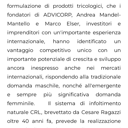
formulazione di prodotti tricologici, che i
fondatori di ADVICORP, Andrea Mandel-
Mantello e Marco Elser, investitori e
imprenditori con un'importante esperienza
internazionale, hanno identificato un
vantaggio competitivo unico con un
importante potenziale di crescita e sviluppo
ancora inespresso anche nei mercati
internazionali, rispondendo alla tradizionale
domanda maschile, nonché all'emergente
e sempre più significativa domanda
femminile. Il sistema di infoltimento
naturale CRL, brevettato da Cesare Ragazzi
oltre 40 anni fa, prevede la realizzazione