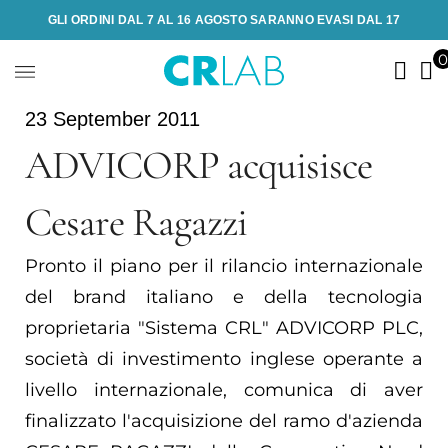
GLI ORDINI DAL 7 AL 16 AGOSTO SARANNO EVASI DAL 17
23 September 2011
ADVICORP acquisisce
Cesare Ragazzi
Pronto il piano per il rilancio internazionale
del brand italiano e della tecnologia
proprietaria "Sistema CRL" ADVICORP PLC,
società di investimento inglese operante a
livello internazionale, comunica di aver
finalizzato l'acquisizione del ramo d'azienda