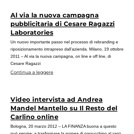
Al via la nuova campagna
pubblicitaria di Cesare Ragazzi
Laboratories
Un nuovo importante passo nel processo di rebranding e
riposizionamento intrapreso dall’azienda. Milano, 19 ottobre
2011 – Al via la nuova campagna, on line e off line, di
Cesare Ragazzi
Continua a leggere
Video intervista ad Andrea
Mandel Mantello su Il Resto del
Carlino online
Bologna, 20 marzo 2012 – LA FINANZA buona a questo
può servire: a trasformare la nomea di parrucchino al ragù