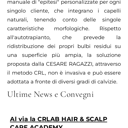
manuale di "epitesi" personalizzate per ogni
singolo cliente, che integrano i capelli
naturali, tenendo conto delle singole
caratteristiche morfologiche. Rispetto
all'autotrapianto, che prevede la
ridistribuzione dei propri bulbi residui su
una superficie più ampia, la soluzione
proposta dalla CESARE RAGAZZI, attraverso
il metodo CRL, non è invasiva e può essere
adottata a fronte di diversi gradi di calvizie.
Ultime News e Convegni
Al via la CRLAB HAIR & SCALP
CARE ACADEMY