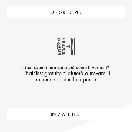
SCOPRI DI PIÙ
I tuoi capelli non sono più come li vorresti?
L'hairTest gratuito ti aiuterà a trovare il
trattamento specifico per te!
INIZIA IL TEST