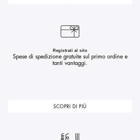
Registrati al sito
Spese di spedizione gratuite sul primo ordine e
tanti vantaggi.
SCOPRI DI PIÙ