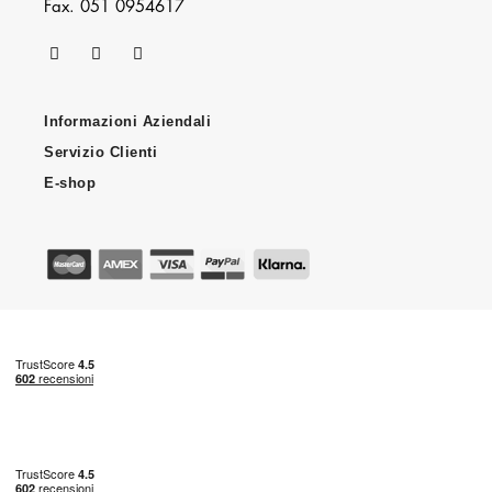
Fax. 051 0954617
Informazioni Aziendali
Servizio Clienti
E-shop