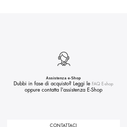
Assistenza e-Shop
Dubbi in fase di acquisto? Leggi le
FAQ E-shop
oppure contatta l'assistenza E-Shop
CONTATTACI