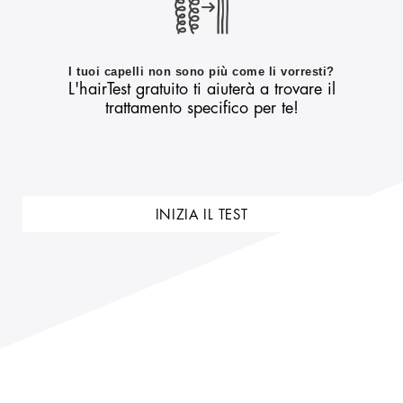
I tuoi capelli non sono più come li vorresti?
L'hairTest gratuito ti aiuterà a trovare il
trattamento specifico per te!
INIZIA IL TEST