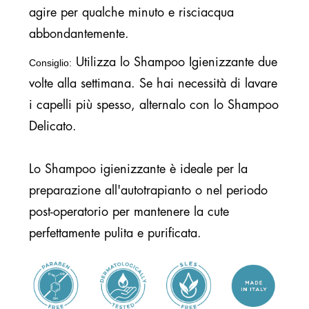
agire per qualche minuto e risciacqua
abbondantemente.
Utilizza lo Shampoo Igienizzante due
Consiglio:
volte alla settimana. Se hai necessità di lavare
i capelli più spesso, alternalo con lo Shampoo
Delicato.
Lo Shampoo igienizzante è ideale per la
preparazione all'autotrapianto o nel periodo
post-operatorio per mantenere la cute
perfettamente pulita e purificata.