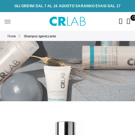
GLI ORDINI DAL 7 AL 16 AGOSTO SARANNO EVASI DAL 17
Shampoo Igienizzante
Home