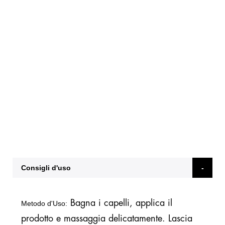
Consigli d'uso
Bagna i capelli, applica il
Metodo d'Uso:
prodotto e massaggia delicatamente. Lascia