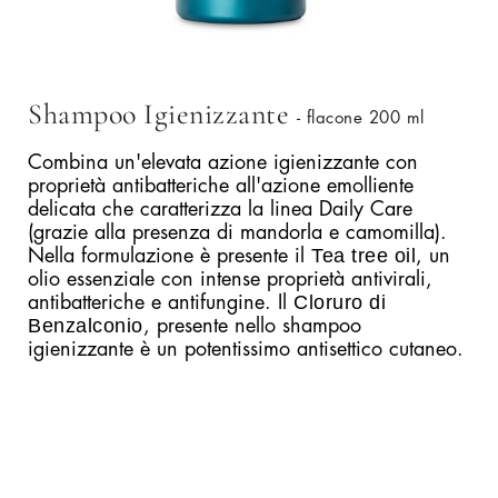
Shampoo Igienizzante
- flacone 200 ml
Combina un'elevata azione igienizzante con
proprietà antibatteriche all'azione emolliente
delicata che caratterizza la linea Daily Care
(grazie alla presenza di mandorla e camomilla).
Tea tree oil
Nella formulazione è presente il
, un
olio essenziale con intense proprietà antivirali,
Cloruro di
antibatteriche e antifungine. Il
Benzalconio
, presente nello shampoo
igienizzante è un potentissimo antisettico cutaneo.