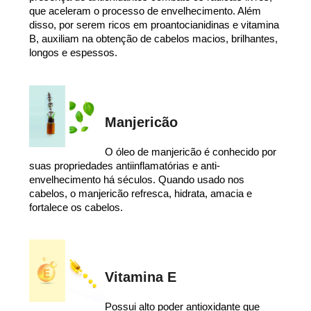
que aceleram o processo de envelhecimento. Além
disso, por serem ricos em proantocianidinas e vitamina
B, auxiliam na obtenção de cabelos macios, brilhantes,
longos e espessos.
Manjericão
O óleo de manjericão é conhecido por
suas propriedades antiinflamatórias e anti-
envelhecimento há séculos. Quando usado nos
cabelos, o manjericão refresca, hidrata, amacia e
fortalece os cabelos.
Vitamina E
Possui alto poder antioxidante que