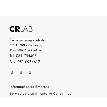
É uma marca registrada de:
CRLAB SPA - Via Benini,
11 - 40069 Zola Predosa
Tel. 051 755407
Fax. 051 0954617
Informações da Empresa
Servico de atendimento ao Consumidor