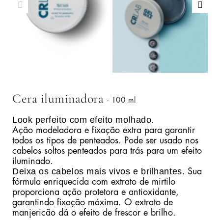
Cera iluminadora
- 100 ml
Look perfeito com efeito molhado.
Ação modeladora e fixação extra para garantir
todos os tipos de penteados. Pode ser usado nos
cabelos soltos penteados para trás para um efeito
iluminado.
Deixa os cabelos mais vivos e brilhantes.
Sua
fórmula enriquecida com extrato de mirtilo
proporciona ação protetora e antioxidante,
garantindo fixação máxima. O extrato de
manjericão dá o efeito de frescor e brilho.