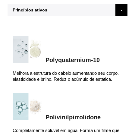
Princípios ativos
Polyquaternium-10
Melhora a estrutura do cabelo aumentando seu corpo,
elasticidade e brilho. Reduz o acúmulo de estática.
Polivinilpirrolidone
Completamente solúvel em água. Forma um filme que