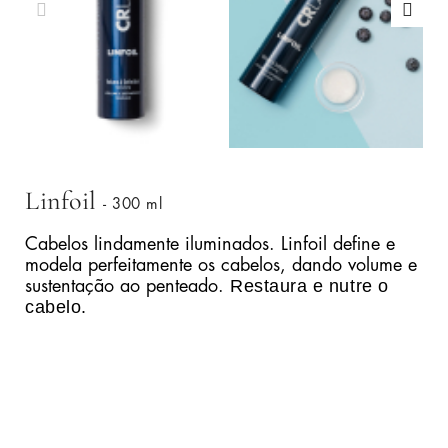
Linfoil
- 300 ml
Cabelos lindamente iluminados. Linfoil define e
modela perfeitamente os cabelos, dando volume e
Restaura e nutre o
sustentação ao penteado.
cabelo.