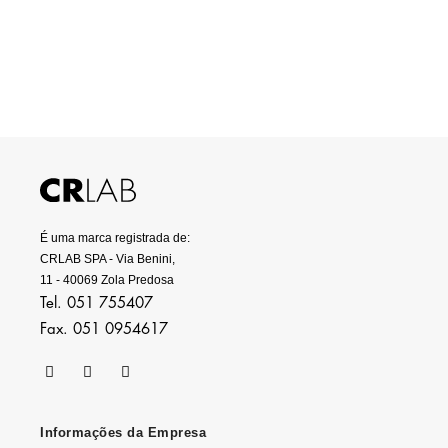
É uma marca registrada de:
CRLAB SPA - Via Benini,
11 - 40069 Zola Predosa
Tel. 051 755407
Fax. 051 0954617
Informações da Empresa