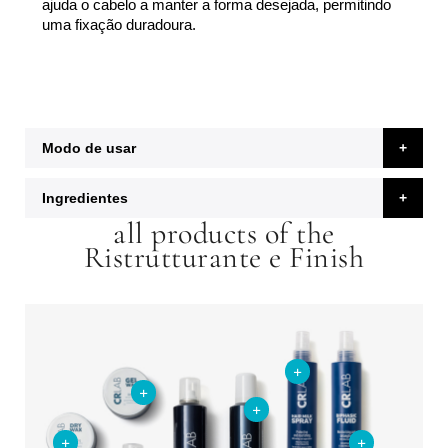
ajuda o cabelo a manter a forma desejada, permitindo
uma fixação duradoura.
Modo de usar
Ingredientes
all products of the
Ristrutturante e Finish
+
+
+
+
+