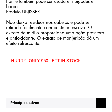
hair e também pode ser usada em bigodes e
barbas.
Produto UNISSEX.
Não deixa resíduos nos cabelos e pode ser
retirado facilmente com pente ou escova. O
extrato de mirtilo proporciona uma ação protetora
e antioxidante. O extrato de manjericão dá um
efeito refrescante.
HURRY! ONLY 950 LEFT IN STOCK
Princípios ativos