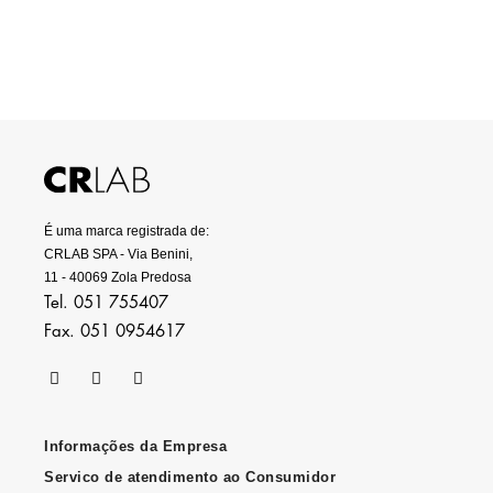
É uma marca registrada de:
CRLAB SPA - Via Benini,
11 - 40069 Zola Predosa
Tel. 051 755407
Fax. 051 0954617
Informações da Empresa
Servico de atendimento ao Consumidor