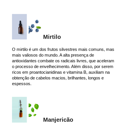
Mirtilo
O mirtilo é um dos frutos silvestres mais comuns, mas
mais valiosos do mundo. A alta presença de
antioxidantes combate os radicais livres, que aceleram
o processo de envelhecimento. Além disso, por serem
ricos em proantocianidinas e vitamina B, auxiliam na
obtenção de cabelos macios, brilhantes, longos e
espessos.
Manjericão