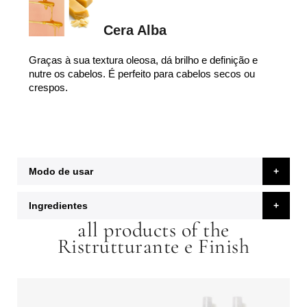
Cera Alba
Graças à sua textura oleosa, dá brilho e definição e
nutre os cabelos. É perfeito para cabelos secos ou
crespos.
Modo de usar
Ingredientes
all products of the
Ristrutturante e Finish