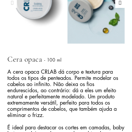
Cera opaca
- 100 ml
A cera opaca CRLAB dá corpo e textura para
todos os tipos de penteados. Permite modelar os
cabelos ao infinito. Não deixa os fios
endurescidos, ao contrário: dá a eles um efeito
natural e perfeitamente modelado. Um produto
extremamente versátil, perfeito para todos os
comprimentos de cabelos, que também ajuda a
eliminar o frizz.
É ideal para destacar os cortes em camadas, baby