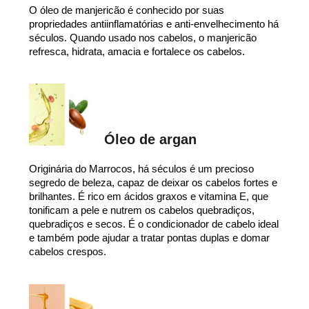
O óleo de manjericão é conhecido por suas
propriedades antiinflamatórias e anti-envelhecimento há
séculos. Quando usado nos cabelos, o manjericão
refresca, hidrata, amacia e fortalece os cabelos.
Óleo de argan
Originária do Marrocos, há séculos é um precioso
segredo de beleza, capaz de deixar os cabelos fortes e
brilhantes. É rico em ácidos graxos e vitamina E, que
tonificam a pele e nutrem os cabelos quebradiços,
quebradiços e secos. É o condicionador de cabelo ideal
e também pode ajudar a tratar pontas duplas e domar
cabelos crespos.