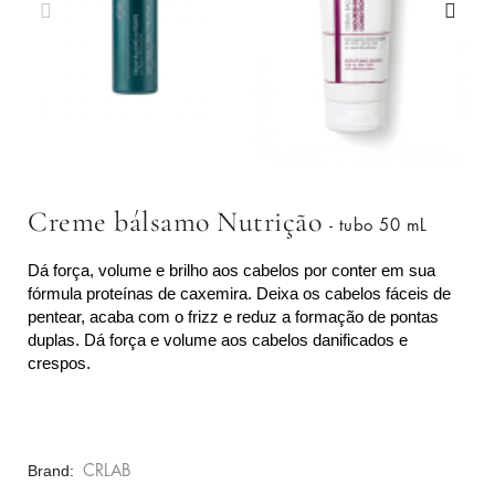
Creme bálsamo Nutrição
- tubo 50 mL
Dá força, volume e brilho aos cabelos por conter em sua
fórmula proteínas de caxemira. Deixa os cabelos fáceis de
pentear, acaba com o frizz e reduz a formação de pontas
duplas. Dá força e volume aos cabelos danificados e
crespos.
Brand
CRLAB