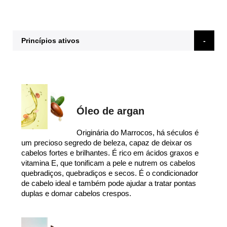
Princípios ativos
Óleo de argan
Originária do Marrocos, há séculos é
um precioso segredo de beleza, capaz de deixar os
cabelos fortes e brilhantes. É rico em ácidos graxos e
vitamina E, que tonificam a pele e nutrem os cabelos
quebradiços, quebradiços e secos. É o condicionador
de cabelo ideal e também pode ajudar a tratar pontas
duplas e domar cabelos crespos.