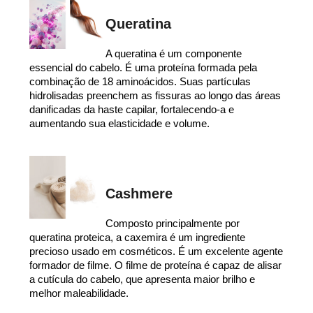
Queratina
A queratina é um componente
essencial do cabelo. É uma proteína formada pela
combinação de 18 aminoácidos. Suas partículas
hidrolisadas preenchem as fissuras ao longo das áreas
danificadas da haste capilar, fortalecendo-a e
aumentando sua elasticidade e volume.
Cashmere
Composto principalmente por
queratina proteica, a caxemira é um ingrediente
precioso usado em cosméticos. É um excelente agente
formador de filme. O filme de proteína é capaz de alisar
a cutícula do cabelo, que apresenta maior brilho e
melhor maleabilidade.