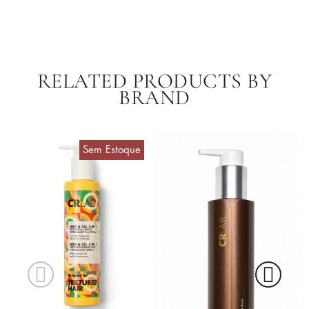
RELATED PRODUCTS BY
BRAND
Sem Estoque