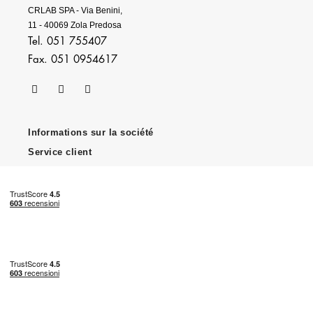
CRLAB SPA - Via Benini,
11 - 40069 Zola Predosa
Tel. 051 755407
Fax. 051 0954617
Informations sur la société
Service client