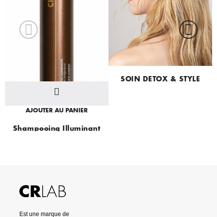
SOIN DETOX & STYLE
AJOUTER AU PANIER
Shampooing Illuminant
Est une marque de