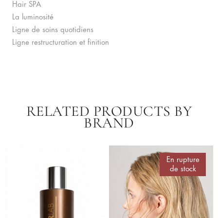
Hair SPA
La luminosité
Ligne de soins quotidiens
Ligne restructuration et finition
RELATED PRODUCTS BY
BRAND
En rupture
de stock