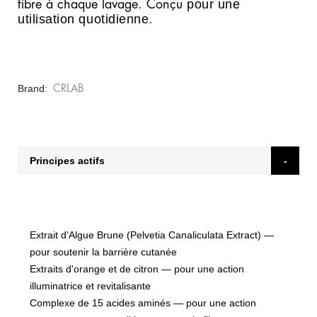
pour une
fibre à chaque lavage. Conçu
utilisation quotidienne
.
Brand
CRLAB
Principes actifs
Extrait d'Algue Brune (Pelvetia Canaliculata Extract)
—
pour soutenir la barrière cutanée
Extraits d'orange et de citron
— pour une action
illuminatrice et revitalisante
Complexe de 15 acides aminés
— pour une action