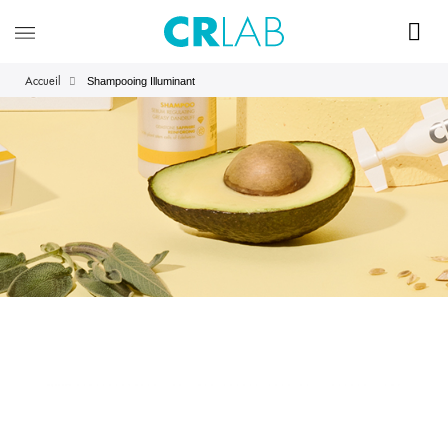
Shampooing Illuminant
Accueil