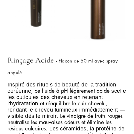
Rinçage Acide
- Flacon de 50 ml avec spray
angulé
Inspiré des rituels de beauté de la tradition
coréenne
scelle
, ce fluide à pH légèrement acide
les cuticules des cheveux en retenant
l'hydratation
et rééquilibre le cuir chevelu,
rendant le cheveu lumineux immédiatement —
visible dès le miroir
. Le vinaigre de fruits rouges
neutralise les mauvaises odeurs et élimine les
Les céramides, la protéine de
résidus calcaires.