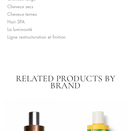
Cheveux secs
Cheveux ternes
Hair SPA
La luminosité
Ligne restructuration et finition
RELATED PRODUCTS BY
BRAND