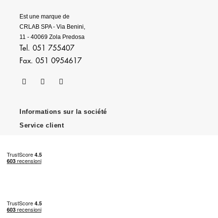
Est une marque de
CRLAB SPA - Via Benini,
11 - 40069 Zola Predosa
Tel. 051 755407
Fax. 051 0954617
Informations sur la société
Service client