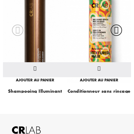
AJOUTER AU PANIER
AJOUTER AU PANIER
Shampooing Illuminant
Conditionneur sans rinçage