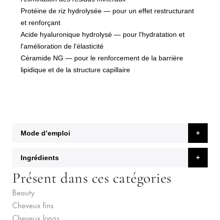
Protéine de riz hydrolysée
— pour un effet restructurant
et renforçant
Acide hyaluronique hydrolysé
— pour l'hydratation et
l'amélioration de l'élasticité
Céramide NG
— pour le renforcement de la barrière
lipidique et de la structure capillaire
Mode d’emploi
Ingrédients
Présent dans ces catégories
Beauty
Cheveux fins
Cheveux longs