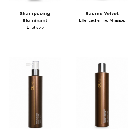
Shampooing
Baume Velvet
Illuminant
Effet cachemire. Minisize.
Effet soie