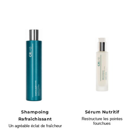
Shampoing
Sérum Nutritif
Rafraîchissant
Restructure les pointes
fourchues
Un agréable éclat de fraîcheur