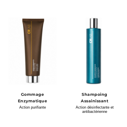
Gommage
Shampoing
Enzymatique
Assainissant
Action purifiante
Action désinfectante et
antibactérienne