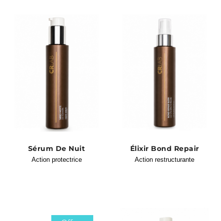
Sérum De Nuit
Élixir Bond Repair
Action protectrice
Action restructurante