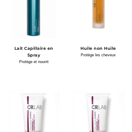
Lait Capillaire en
Huile non Huile
Spray
Protège les cheveux
Protège et nourrit