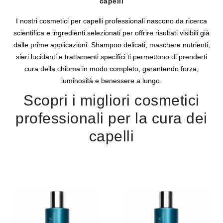
capelli
I nostri cosmetici per capelli professionali nascono da ricerca
scientifica e ingredienti selezionati per offrire risultati visibili già
dalle prime applicazioni. Shampoo delicati, maschere nutrienti,
sieri lucidanti e trattamenti specifici ti permettono di prenderti
cura della chioma in modo completo, garantendo forza,
luminosità e benessere a lungo.
Scopri i migliori cosmetici
professionali per la cura dei
capelli