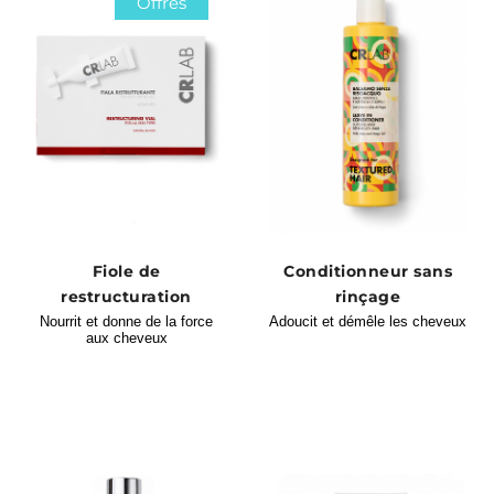
Offres
Fiole de
Conditionneur sans
restructuration
rinçage
Nourrit et donne de la force
Adoucit et démêle les cheveux
aux cheveux