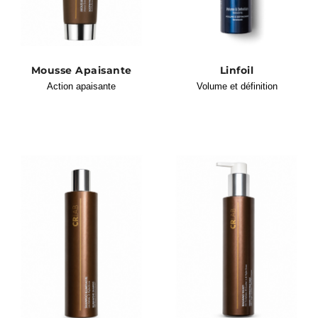
Mousse Apaisante
Linfoil
Action apaisante
Volume et définition