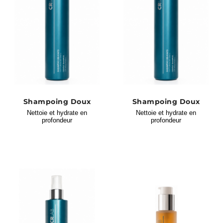
Shampoing Doux
Shampoing Doux
Nettoie et hydrate en
Nettoie et hydrate en
profondeur
profondeur