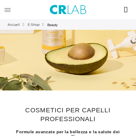
Accueil
E-Shop
Beauty
COSMETICI PER CAPELLI
PROFESSIONALI
Formule avanzate per la bellezza e la salute dei