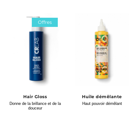
Offres
Hair Gloss
Huile démêlante
Donne de la brillance et de la
Haut pouvoir démêlant
douceur