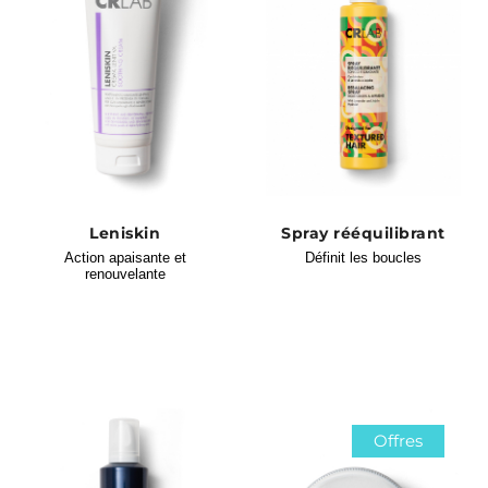
Leniskin
Spray rééquilibrant
Action apaisante et
Définit les boucles
renouvelante
Offres