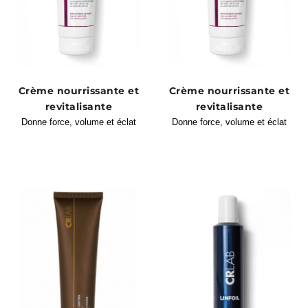
Crème nourrissante et
Crème nourrissante et
revitalisante
revitalisante
Donne force, volume et éclat
Donne force, volume et éclat