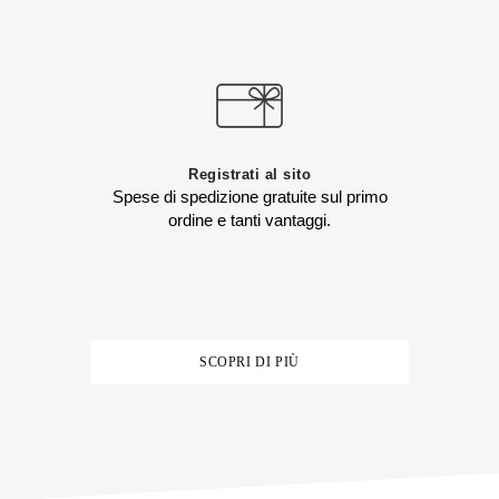
Registrati al sito
Spese di spedizione gratuite sul primo
ordine e tanti vantaggi.
SCOPRI DI PIÙ