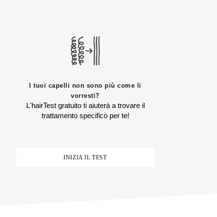
I tuoi capelli non sono più come li
vorresti?
L'hairTest gratuito ti aiuterà a trovare il
trattamento specifico per te!
INIZIA IL TEST