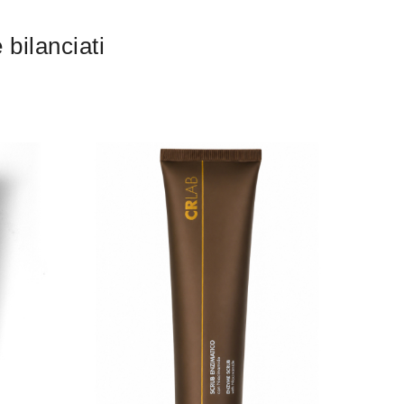
 bilanciati