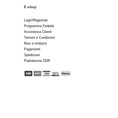
E-shop
Login/Registrati
Programma Fedeltà
Assistenza Clienti
Termini e Condizioni
Resi e rimborsi
Pagamenti
Spedizioni
Piattaforma ODR