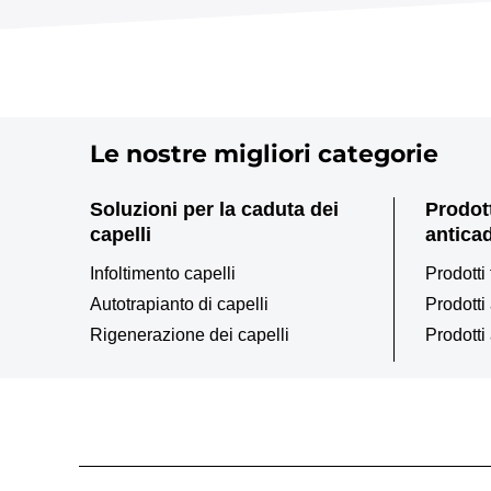
Le nostre migliori categorie
Soluzioni per la caduta dei
Prodott
capelli
antica
Infoltimento capelli
Prodotti 
Autotrapianto di capelli
Prodotti
Rigenerazione dei capelli
Prodotti 