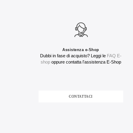
Assistenza e-Shop
Dubbi in fase di acquisto? Leggi le
FAQ E-
shop
oppure contatta l'assistenza E-Shop
CONTATTACI