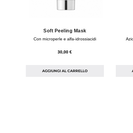
Soft Peeling Mask
Con microperle e alfa-idrossiacidi
Azi
30,00 €
AGGIUNGI AL CARRELLO