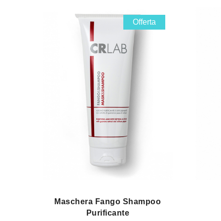
Offerta
Maschera Fango Shampoo
Purificante