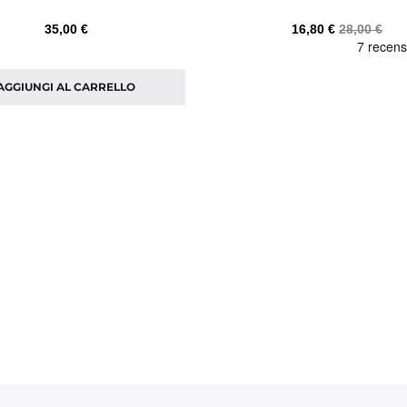
35,00 €
16,80 €
28,00 €
AGGIUNGI AL CARRELLO