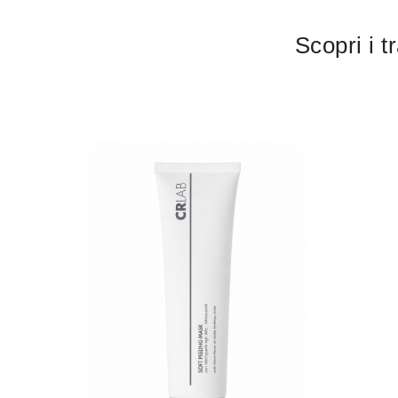
Scopri i t