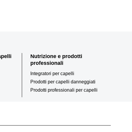
pelli
Nutrizione e prodotti
professionali
Integratori per capelli
Prodotti per capelli danneggiati
Prodotti professionali per capelli