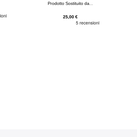
Prodotto Sostituito da...
25,00 €