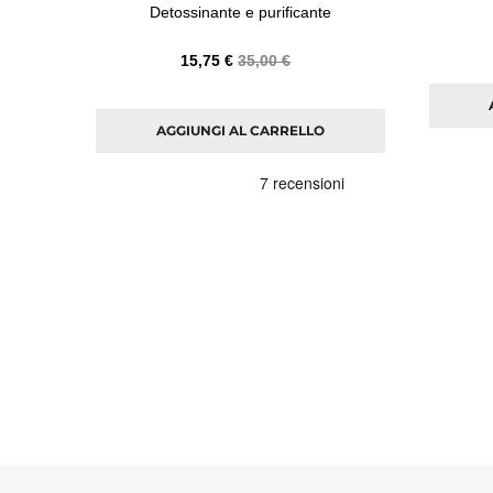
Detossinante e purificante
15,75 €
35,00 €
AGGIUNGI AL CARRELLO