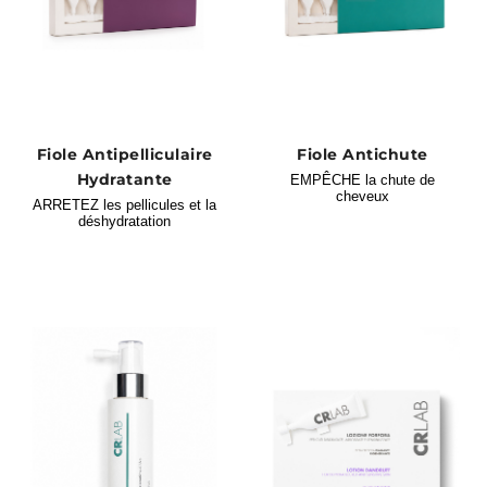
Fiole Antipelliculaire
Fiole Antichute
Hydratante
EMPÊCHE la chute de
cheveux
ARRETEZ les pellicules et la
déshydratation