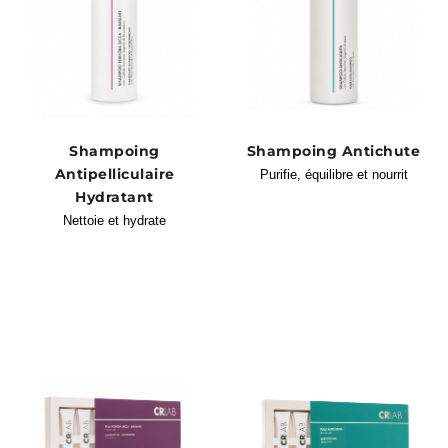
Shampoing
Shampoing Antichute
Antipelliculaire
Purifie, équilibre et nourrit
Hydratant
Nettoie et hydrate