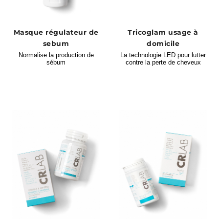
Masque régulateur de
Tricoglam usage à
sebum
domicile
Normalise la production de
La technologie LED pour lutter
sébum
contre la perte de cheveux