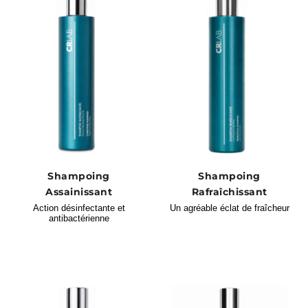
Shampoing
Shampoing
Assainissant
Rafraîchissant
Action désinfectante et
Un agréable éclat de fraîcheur
antibactérienne