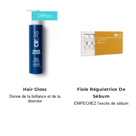
Offres
Hair Gloss
Fiole Régulatrice De
Sébum
Donne de la brillance et de la
douceur
EMPECHEZ l’excès de sébum