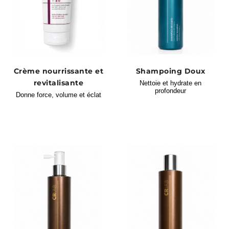
Crème nourrissante et
Shampoing Doux
revitalisante
Nettoie et hydrate en
profondeur
Donne force, volume et éclat