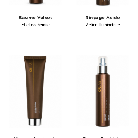
Baume Velvet
Rinçage Acide
Effet cachemire
Action illuminatrice