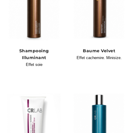
Shampooing
Baume Velvet
Illuminant
Effet cachemire. Minisize.
Effet soie