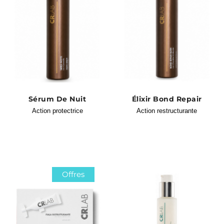
Sérum De Nuit
Élixir Bond Repair
Action protectrice
Action restructurante
Offres