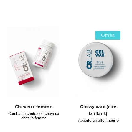
Offres
Cheveux femme
Glossy wax (cire
brillant)
Combat la chute des cheveux
chez la femme
Apporte un effet mouillé