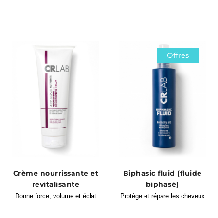
Offres
Crème nourrissante et
Biphasic fluid (fluide
revitalisante
biphasé)
Donne force, volume et éclat
Protège et répare les cheveux