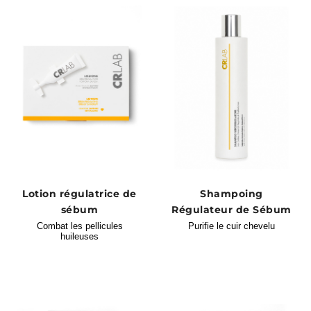
Lotion régulatrice de
Shampoing
sébum
Régulateur de Sébum
Combat les pellicules
Purifie le cuir chevelu
huileuses