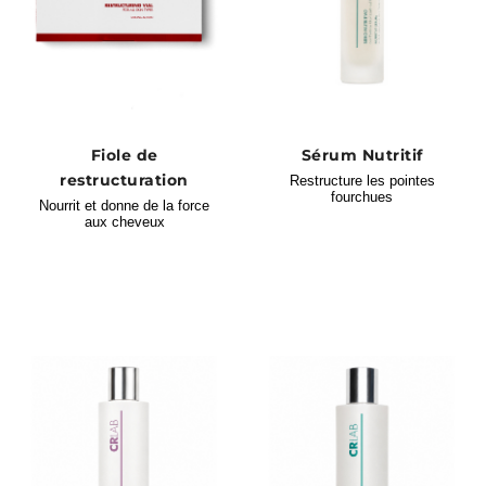
Fiole de
Sérum Nutritif
restructuration
Restructure les pointes
fourchues
Nourrit et donne de la force
aux cheveux