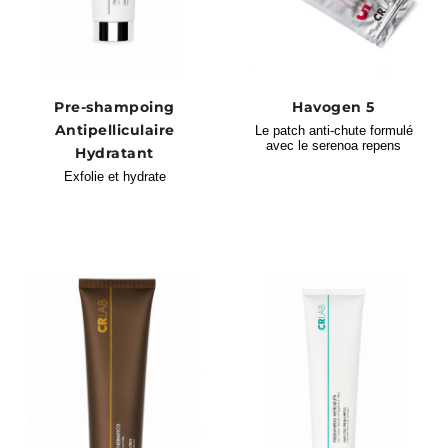
Pre-shampoing
Havogen 5
Antipelliculaire
Le patch anti-chute formulé
avec le serenoa repens
Hydratant
Exfolie et hydrate