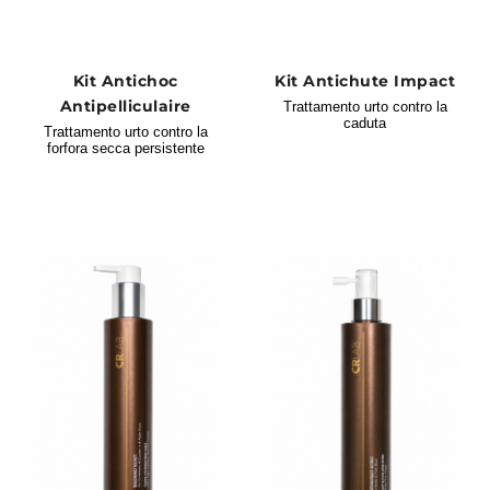
Kit Antichoc
Kit Antichute Impact
Antipelliculaire
Trattamento urto contro la
caduta
Trattamento urto contro la
forfora secca persistente