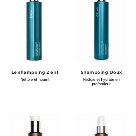
Le shampoing 2 en1
Shampoing Doux
Nettoie et nourrit
Nettoie et hydrate en
profondeur