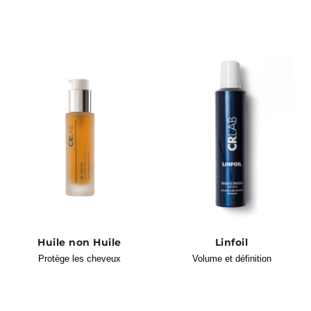
Huile non Huile
Linfoil
Protège les cheveux
Volume et définition