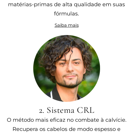
matérias-primas de alta qualidade em suas
fórmulas.
Saiba mais
2. Sistema CRL
O método mais eficaz no combate à calvície.
Recupera os cabelos de modo espesso e