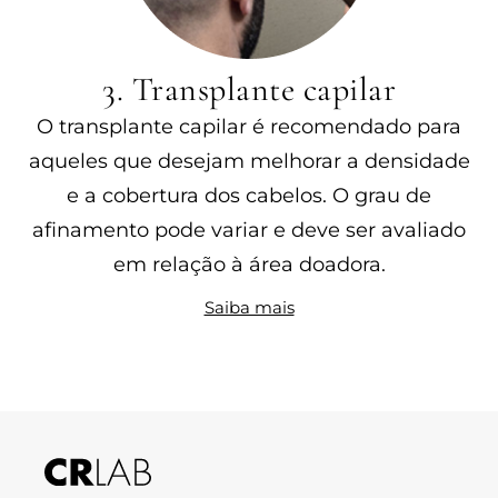
3. Transplante capilar
O transplante capilar é recomendado para
aqueles que desejam melhorar a densidade
e a cobertura dos cabelos. O grau de
afinamento pode variar e deve ser avaliado
em relação à área doadora.
Saiba mais