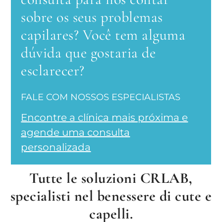
sobre os seus problemas
capilares? Você tem alguma
dúvida que gostaria de
esclarecer?
FALE COM NOSSOS ESPECIALISTAS
Encontre a clínica mais próxima e
agende uma consulta
personalizada
Tutte le soluzioni CRLAB,
specialisti nel benessere di cute e
capelli.