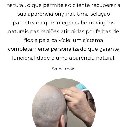
natural, o que permite ao cliente recuperar a
sua aparência original. Uma solução
patenteada que integra cabelos virgens
naturais nas regiões atingidas por falhas de
fios e pela calvície: um sistema
completamente personalizado que garante
funcionalidade e uma aparência natural.
Saiba mais