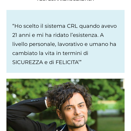
“Ho scelto il sistema CRL quando avevo
21 anni e mi ha ridato l’esistenza. A
livello personale, lavorativo e umano ha
cambiato la vita in termini di
SICUREZZA e di FELICITA’”