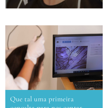
Que tal uma primeira
consulta para nos contar