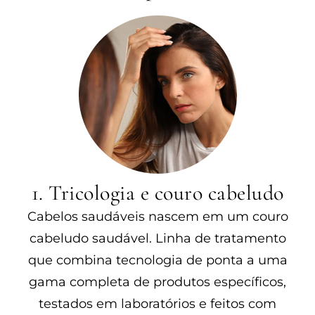
1. Tricologia e couro cabeludo
Cabelos saudáveis nascem em um couro
cabeludo saudável. Linha de tratamento
que combina tecnologia de ponta a uma
gama completa de produtos específicos,
testados em laboratórios e feitos com