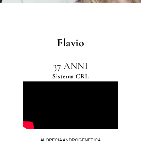
Flavio
37 ANNI
Sistema CRL
ALOPECIA ANDROGENETICA