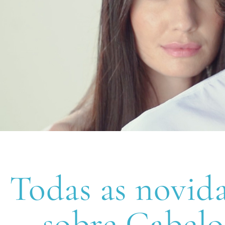
Todas as novida
sobre Cabelo