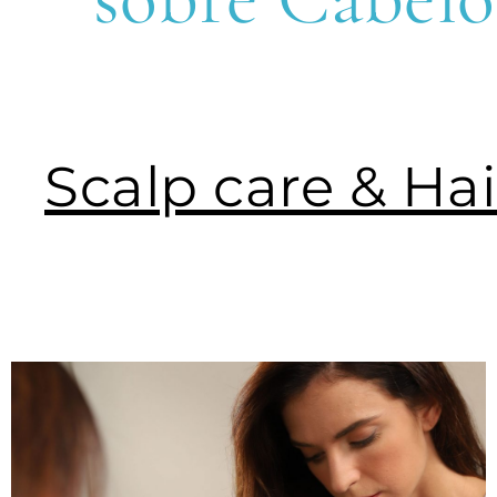
Scalp care & Hai