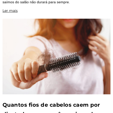
saímos do salão não durará para sempre.
Ler mais
Quantos fios de cabelos caem por