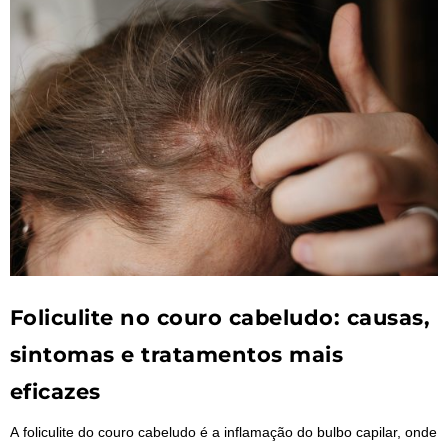
Foliculite no couro cabeludo: causas,
sintomas e tratamentos mais
eficazes
A foliculite do couro cabeludo é a inflamação do bulbo capilar, onde