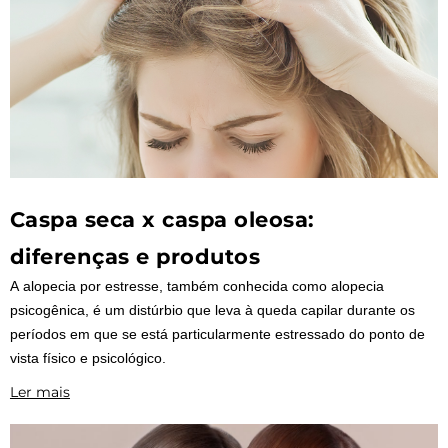
Caspa seca x caspa oleosa:
diferenças e produtos
A alopecia por estresse, também conhecida como alopecia
psicogênica, é um distúrbio que leva à queda capilar durante os
períodos em que se está particularmente estressado do ponto de
vista físico e psicológico.
Ler mais