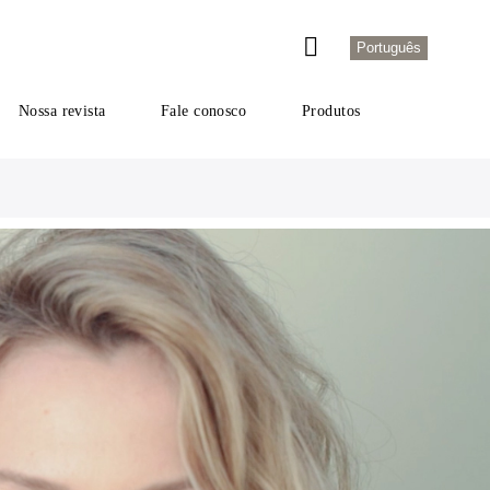
Português
Nossa revista
Fale conosco
Produtos