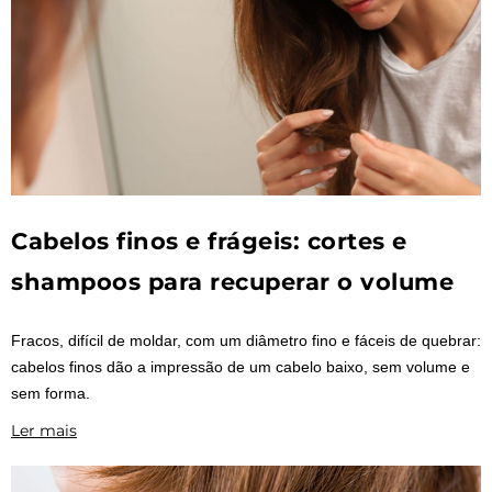
Cabelos finos e frágeis: cortes e
shampoos para recuperar o volume
Fracos, difícil de moldar, com um diâmetro fino e fáceis de quebrar:
cabelos finos dão a impressão de um cabelo baixo, sem volume e
sem forma.
Ler mais