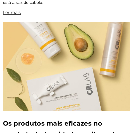
está a raiz do cabelo.
Ler mais
Os produtos mais eficazes no