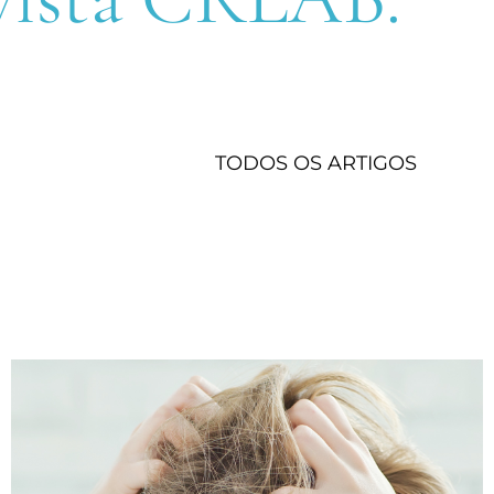
TODOS OS ARTIGOS