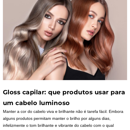
Gloss capilar: que produtos usar para
um cabelo luminoso
Manter a cor do cabelo viva e brilhante não é tarefa fácil. Embora
alguns produtos permitam manter o brilho por alguns dias,
infelizmente o tom brilhante e vibrante do cabelo com o qual