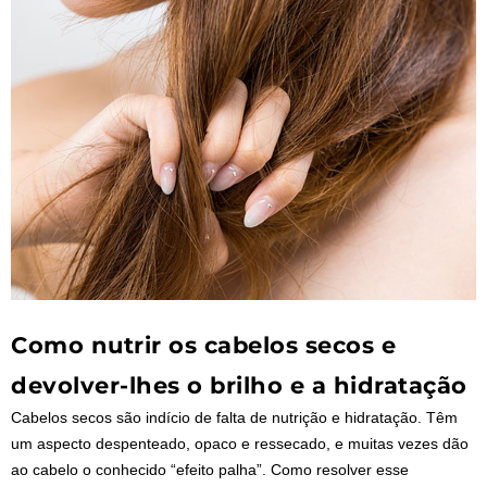
Como nutrir os cabelos secos e
devolver-lhes o brilho e a hidratação
Cabelos secos são indício de falta de nutrição e hidratação. Têm
um aspecto despenteado, opaco e ressecado, e muitas vezes dão
ao cabelo o conhecido “efeito palha”. Como resolver esse