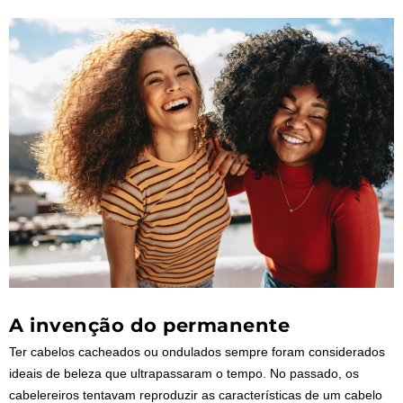
A invenção do permanente
Ter cabelos cacheados ou ondulados sempre foram considerados
ideais de beleza que ultrapassaram o tempo. No passado, os
cabelereiros tentavam reproduzir as características de um cabelo