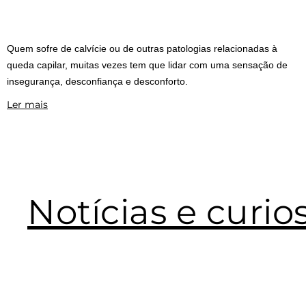
Quem sofre de calvície ou de outras patologias relacionadas à
queda capilar, muitas vezes tem que lidar com uma sensação de
insegurança, desconfiança e desconforto.
Ler mais
Notícias e curio