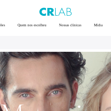
ções
Quem nos escolheu
Nossas clínicas
Mídia