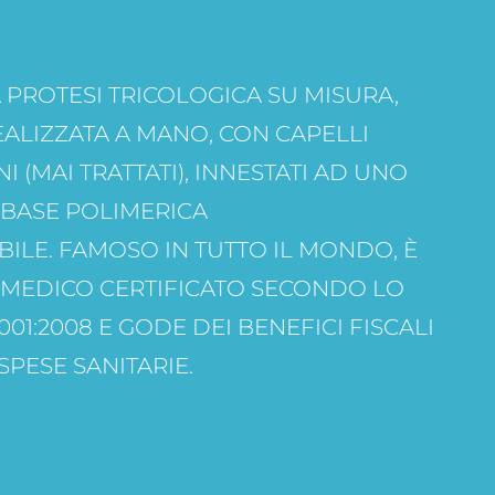
A PROTESI TRICOLOGICA SU MISURA,
ALIZZATA A MANO, CON CAPELLI
I (MAI TRATTATI), INNESTATI AD UNO
 BASE POLIMERICA
LE. FAMOSO IN TUTTO IL MONDO, È
 MEDICO CERTIFICATO SECONDO LO
01:2008 E GODE DEI BENEFICI FISCALI
 SPESE SANITARIE.