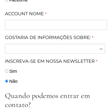
ACCOUNT NOME
*
GOSTARIA DE INFORMAÇÕES SOBRE:
*
INSCREVA-SE EM NOSSA NEWSLETTER
*
Sim
Não
Quando podemos entrar em
contato?