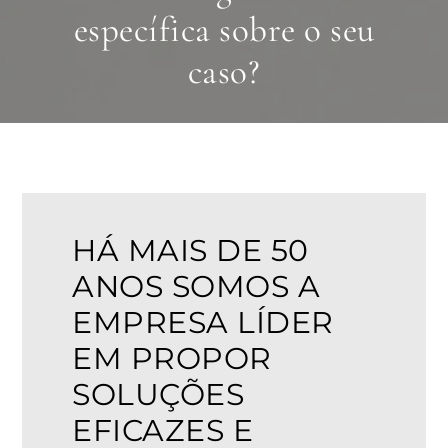
específica sobre o seu
caso?
HÁ MAIS DE 50
ANOS SOMOS A
EMPRESA LÍDER
EM PROPOR
SOLUÇÕES
EFICAZES E