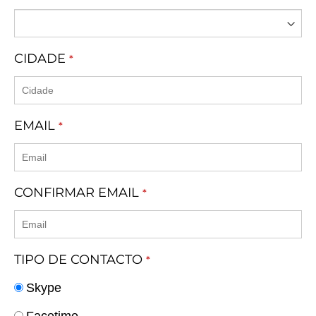
CIDADE
*
EMAIL
*
CONFIRMAR EMAIL
*
TIPO DE CONTACTO
*
Skype
Facetime