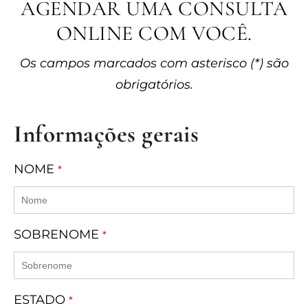
AGENDAR UMA CONSULTA
ONLINE COM VOCÊ.
Os campos marcados com asterisco (*) são
obrigatórios.
Informações gerais
NOME
*
SOBRENOME
*
ESTADO
*