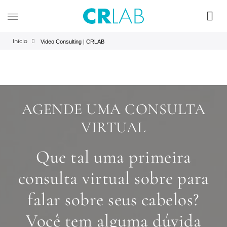
Início
Video Consulting | CRLAB
AGENDE UMA CONSULTA
VIRTUAL
Que tal uma primeira
consulta virtual sobre para
falar sobre seus cabelos?
Você tem alguma dúvida