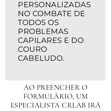
PERSONALIZADAS
NO COMBATE DE
TODOS OS
PROBLEMAS
CAPILARES E DO
COURO
CABELUDO.
AO PREENCHER O
FORMULÁRIO, UM
ESPECIALISTA CRLAB IRÁ