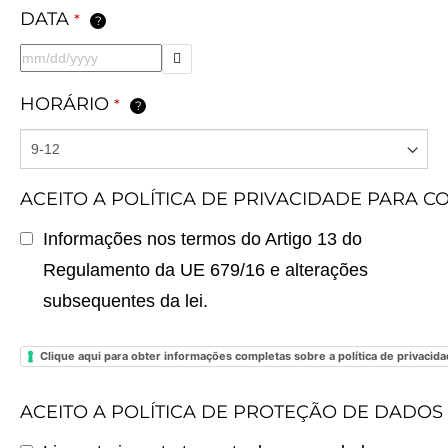
DATA
*
?
HORÁRIO
*
?
ACEITO A POLÍTICA DE PRIVACIDADE PARA 
Informações nos termos do Artigo 13 do
Regulamento da UE 679/16 e alterações
subsequentes da lei.
Clique aqui para obter informações completas sobre a política de privacid
ACEITO A POLÍTICA DE PROTEÇÃO DE DADOS