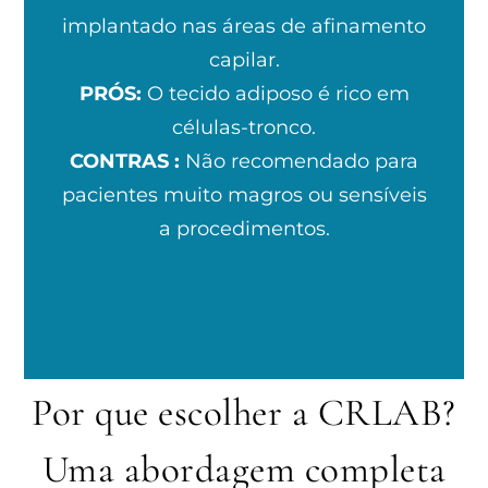
implantado nas áreas de afinamento
capilar.
PRÓS:
O tecido adiposo é rico em
células-tronco.
CONTRAS :
Não recomendado para
pacientes muito magros ou sensíveis
a procedimentos.
Por que escolher a CRLAB?
Uma abordagem completa