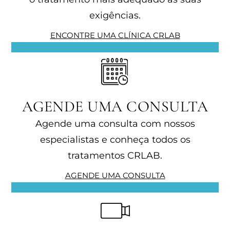
exigências.
ENCONTRE UMA CLÍNICA CRLAB
AGENDE UMA CONSULTA
Agende uma consulta com nossos
especialistas e conheça todos os
tratamentos CRLAB.
AGENDE UMA CONSULTA