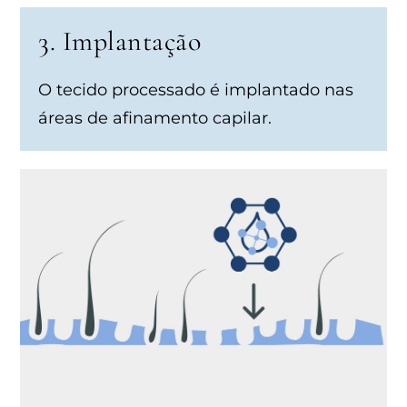
3. Implantação
O tecido processado é implantado nas
áreas de afinamento capilar.