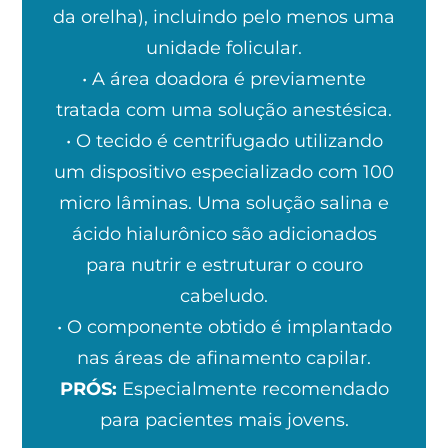
da orelha), incluindo pelo menos uma
unidade folicular.
• A área doadora é previamente
tratada com uma solução anestésica.
• O tecido é centrifugado utilizando
um dispositivo especializado com 100
micro lâminas. Uma solução salina e
ácido hialurônico são adicionados
para nutrir e estruturar o couro
cabeludo.
• O componente obtido é implantado
nas áreas de afinamento capilar.
PRÓS:
Especialmente recomendado
para pacientes mais jovens.