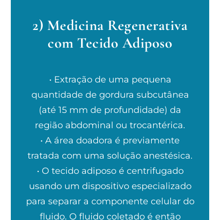
2) Medicina Regenerativa
com Tecido Adiposo
• Extração de uma pequena
quantidade de gordura subcutânea
(até 15 mm de profundidade) da
região abdominal ou trocantérica.
• A área doadora é previamente
tratada com uma solução anestésica.
• O tecido adiposo é centrifugado
usando um dispositivo especializado
para separar a componente celular do
fluido. O fluido coletado é então