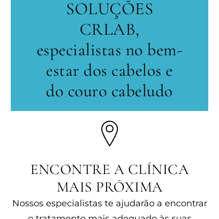
SOLUÇÕES
CRLAB,
especialistas no bem-
estar dos cabelos e
do couro cabeludo
ENCONTRE A CLÍNICA
MAIS PRÓXIMA
Nossos especialistas te ajudarão a encontrar
o tratamento mais adequado às suas