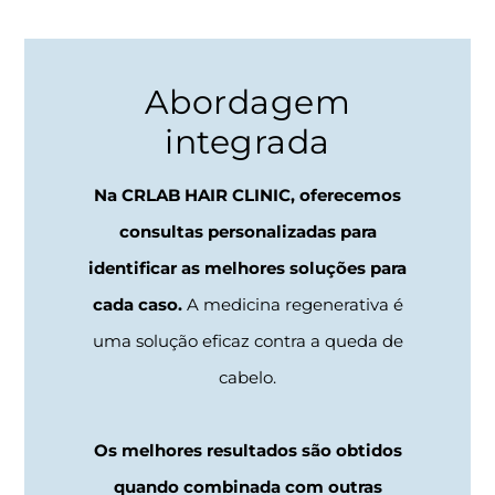
Abordagem
integrada
Na CRLAB HAIR CLINIC, oferecemos
consultas personalizadas para
identificar as melhores soluções para
cada caso.
A medicina regenerativa é
uma solução eficaz contra a queda de
cabelo.
Os melhores resultados são obtidos
quando combinada com outras