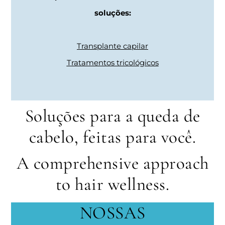
soluções:
Transplante capilar
Tratamentos tricológicos
Soluções para a queda de
cabelo, feitas para você.
A comprehensive approach
to hair wellness.
NOSSAS