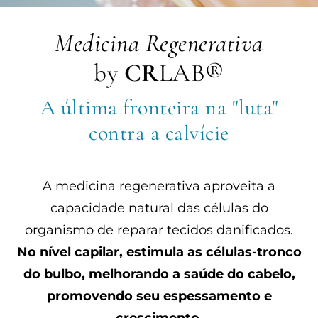
Medicina Regenerativa
by
CR
LAB®
A última fronteira na "luta"
contra a calvície
A medicina regenerativa aproveita a
capacidade natural das células do
organismo de reparar tecidos danificados.
No nível capilar, estimula as células-tronco
do bulbo, melhorando a saúde do cabelo,
promovendo seu espessamento e
crescimento.