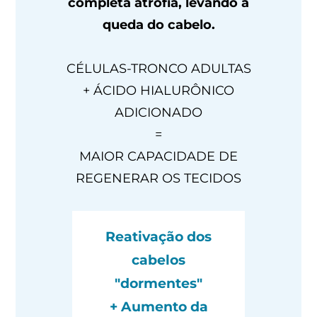
completa atrofia, levando à
queda do cabelo.
CÉLULAS-TRONCO ADULTAS
+ ÁCIDO HIALURÔNICO
ADICIONADO
=
MAIOR CAPACIDADE DE
REGENERAR OS TECIDOS
Reativação dos
cabelos
"dormentes"
+ Aumento da