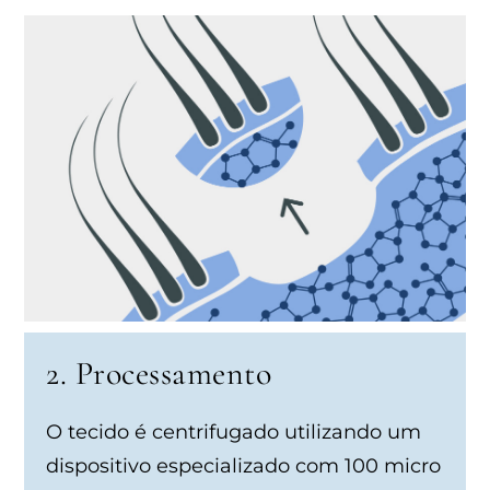
2. Processamento
O tecido é centrifugado utilizando um
dispositivo especializado com 100 micro