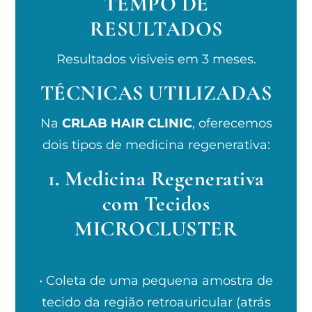
TEMPO DE
RESULTADOS
Resultados visíveis em 3 meses.
TÉCNICAS UTILIZADAS
Na
CRLAB HAIR CLINIC
, oferecemos
dois tipos de medicina regenerativa:
1. Medicina Regenerativa
com Tecidos
MICROCLUSTER
• Coleta de uma pequena amostra de
tecido da região retroauricular (atrás