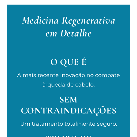
Medicina Regenerativa
em Detalhe
O QUE É
A mais recente inovação no combate
à queda de cabelo.
SEM
CONTRAINDICAÇÕES
Um tratamento totalmente seguro.