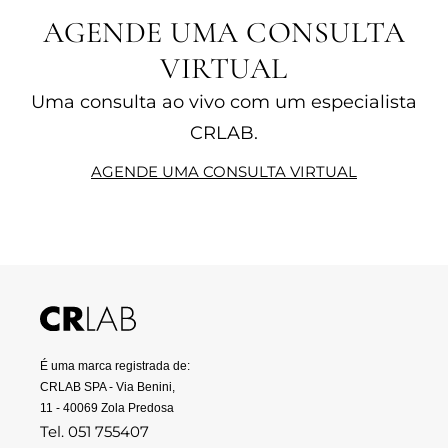
AGENDE UMA CONSULTA
VIRTUAL
Uma consulta ao vivo com um especialista
CRLAB.
AGENDE UMA CONSULTA VIRTUAL
É uma marca registrada de:
CRLAB SPA - Via Benini,
11 - 40069 Zola Predosa
Tel. 051 755407