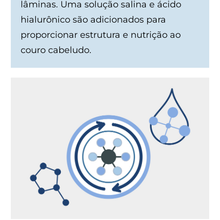
lâminas. Uma solução salina e ácido
hialurônico são adicionados para
proporcionar estrutura e nutrição ao
couro cabeludo.