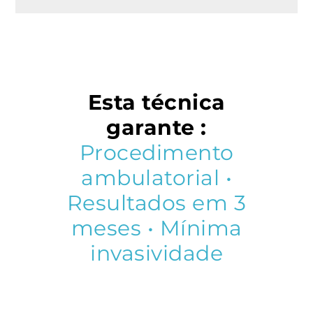
Esta técnica
garante :
Procedimento
ambulatorial •
Resultados em 3
meses • Mínima
invasividade