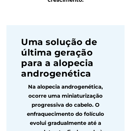
Uma solução de
última geração
para a alopecia
androgenética
Na alopecia androgenética,
ocorre uma miniaturização
progressiva do cabelo. O
enfraquecimento do folículo
evolui gradualmente até a