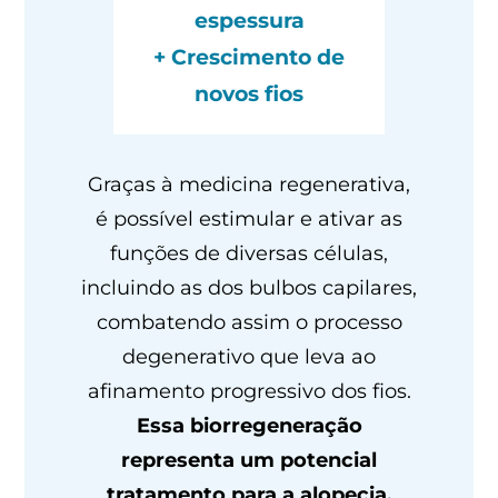
espessura
+ Crescimento de
novos fios
Graças à medicina regenerativa,
é possível estimular e ativar as
funções de diversas células,
incluindo as dos bulbos capilares,
combatendo assim o processo
degenerativo que leva ao
afinamento progressivo dos fios.
Essa biorregeneração
representa um potencial
tratamento para a alopecia.