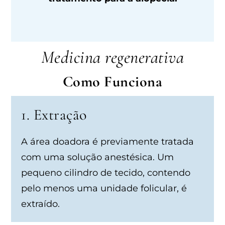
Medicina regenerativa
Como Funciona
1. Extração
A área doadora é previamente tratada
com uma solução anestésica. Um
pequeno cilindro de tecido, contendo
pelo menos uma unidade folicular, é
extraído.