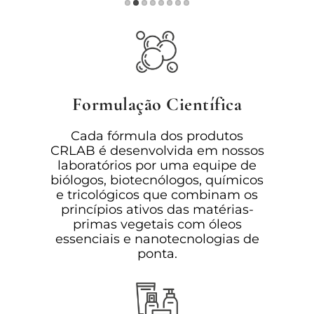
Formulação Científica
Cada fórmula dos produtos
CRLAB é desenvolvida em nossos
laboratórios por uma equipe de
biólogos, biotecnólogos, químicos
e tricológicos que combinam os
princípios ativos das matérias-
primas vegetais com óleos
essenciais e nanotecnologias de
ponta.