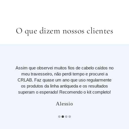
Sérum Noturno
Ação Protetora
O que dizem nossos clientes
Assim que observei muitos fios de cabelo caídos no
meu travesseiro, não perdi tempo e procurei a
CRLAB. Faz quase um ano que uso regularmente
os produtos da linha antiqueda e os resultados
superam o esperado! Recomendo o kit completo!
Alessio