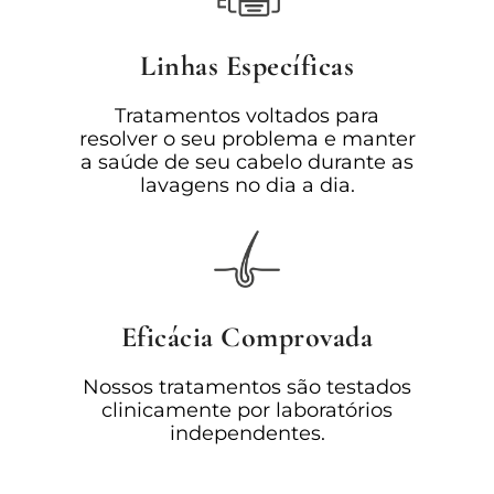
Linhas Específicas
Tratamentos voltados para
resolver o seu problema e manter
a saúde de seu cabelo durante as
lavagens no dia a dia.
Eficácia Comprovada
Nossos tratamentos são testados
clinicamente por laboratórios
independentes.