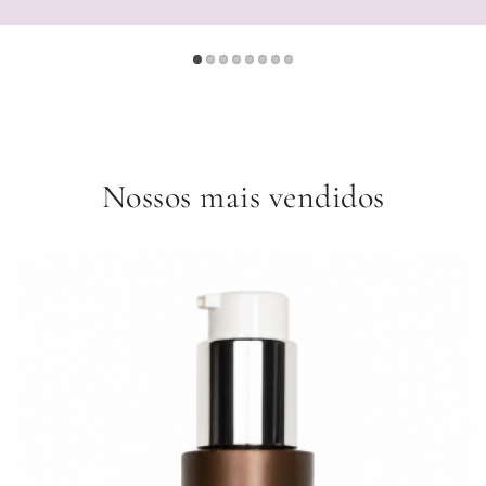
Nossos mais vendidos