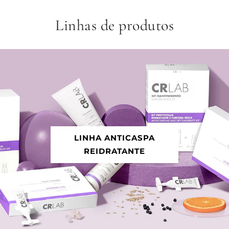
Linhas de produtos
LINHA ANTICASPA
REIDRATANTE