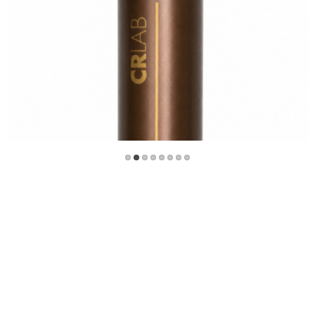
ADICIONAR AO CARRINHO