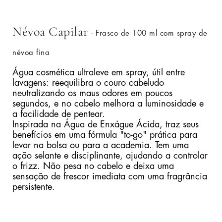
Névoa Capilar
- Frasco de 100 ml com spray de
névoa fina
Água cosmética ultraleve em spray, útil entre
lavagens: reequilibra o couro cabeludo
neutralizando os maus odores em poucos
segundos, e no cabelo melhora a luminosidade e
a facilidade de pentear.
Inspirada na Água de Enxágue Ácida, traz seus
benefícios em uma fórmula "to-go" prática para
levar na bolsa ou para a academia. Tem uma
ação selante e disciplinante, ajudando a controlar
o frizz. Não pesa no cabelo e deixa uma
sensação de frescor imediata com uma fragrância
persistente.