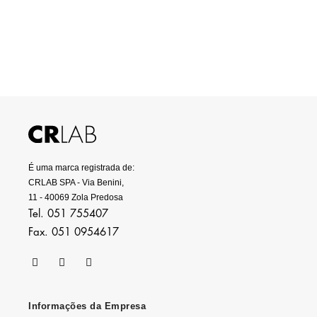
É uma marca registrada de:
CRLAB SPA - Via Benini,
11 - 40069 Zola Predosa
Tel. 051 755407
Fax. 051 0954617
Informações da Empresa