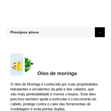
Princípios ativos
Óleo de moringa
O óleo de Moringa é conhecido por suas propriedades
hidratantes e emolientes da pele e dos cabelos, que
são mais penteabilidade e menos crespos. Este óleo
precioso também ajuda a estimular o crescimento do
cabelo, protege contra o calor das ferramentas de
modelagem e evita pontas duplas.