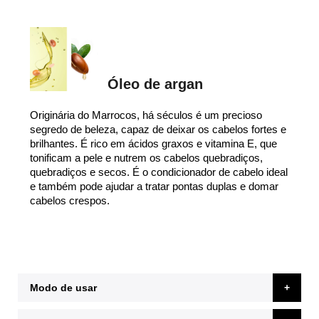
Óleo de argan
Originária do Marrocos, há séculos é um precioso
segredo de beleza, capaz de deixar os cabelos fortes e
brilhantes. É rico em ácidos graxos e vitamina E, que
tonificam a pele e nutrem os cabelos quebradiços,
quebradiços e secos. É o condicionador de cabelo ideal
e também pode ajudar a tratar pontas duplas e domar
cabelos crespos.
Modo de usar