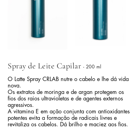
Spray de Leite Capilar
- 200 ml
O Latte Spray CRLAB nutre o cabelo e lhe dá vida
nova.
Os extratos de moringa e de argan protegem os
fios dos raios ultravioletas e de agentes externos
agressivos.
A vitamina E em ação conjunta com antioxidantes
potentes evita a formação de radicais livres e
revitaliza os cabelos. Dá brilho e maciez aos fios.