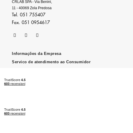
CRLAB SPA - Via Benini,
11 - 40069 Zola Predosa
Tel. 051 755407
Fax. 051 0954617
Informações da Empresa
Servico de atendimento ao Consumidor