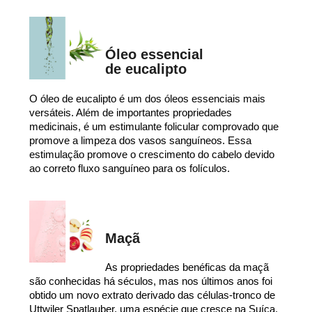
Óleo essencial
de eucalipto
O óleo de eucalipto é um dos óleos essenciais mais
versáteis. Além de importantes propriedades
medicinais, é um estimulante folicular comprovado que
promove a limpeza dos vasos sanguíneos. Essa
estimulação promove o crescimento do cabelo devido
ao correto fluxo sanguíneo para os folículos.
Maçã
As propriedades benéficas da maçã
são conhecidas há séculos, mas nos últimos anos foi
obtido um novo extrato derivado das células-tronco de
Uttwiler Spatlauber, uma espécie que cresce na Suíça,