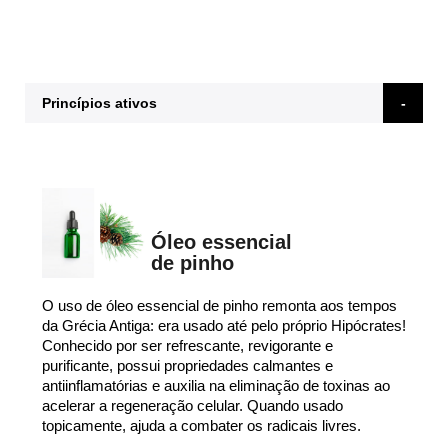
Princípios ativos
Óleo essencial
de pinho
O uso de óleo essencial de pinho remonta aos tempos
da Grécia Antiga: era usado até pelo próprio Hipócrates!
Conhecido por ser refrescante, revigorante e
purificante, possui propriedades calmantes e
antiinflamatórias e auxilia na eliminação de toxinas ao
acelerar a regeneração celular. Quando usado
topicamente, ajuda a combater os radicais livres.