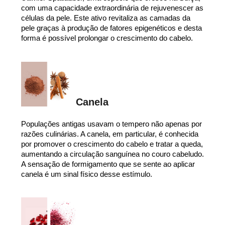
com uma capacidade extraordinária de rejuvenescer as
células da pele. Este ativo revitaliza as camadas da
pele graças à produção de fatores epigenéticos e desta
forma é possível prolongar o crescimento do cabelo.
Canela
Populações antigas usavam o tempero não apenas por
razões culinárias. A canela, em particular, é conhecida
por promover o crescimento do cabelo e tratar a queda,
aumentando a circulação sanguínea no couro cabeludo.
A sensação de formigamento que se sente ao aplicar
canela é um sinal físico desse estímulo.