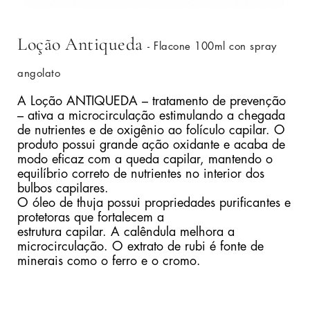
Loção Antiqueda
- Flacone 100ml con spray
angolato
A Loção ANTIQUEDA – tratamento de prevenção
– ativa a microcirculação estimulando a chegada
de nutrientes e de oxigênio ao folículo capilar. O
produto possui grande ação oxidante e acaba de
modo eficaz com a queda capilar, mantendo o
equilíbrio correto de nutrientes no interior dos
bulbos capilares.
O óleo de thuja possui propriedades purificantes e
protetoras que fortalecem a
estrutura capilar. A calêndula melhora a
microcirculação. O extrato de rubi é fonte de
minerais como o ferro e o cromo.