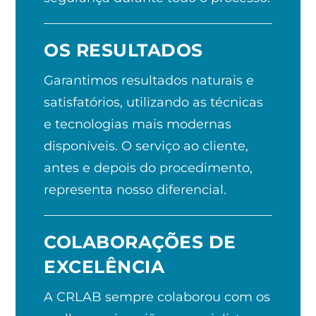
OS RESULTADOS
Garantimos resultados naturais e
satisfatórios, utilizando as técnicas
e tecnologias mais modernas
disponíveis. O serviço ao cliente,
antes e depois do procedimento,
representa nosso diferencial.
COLABORAÇÕES DE
EXCELÊNCIA
A CRLAB sempre colaborou com os