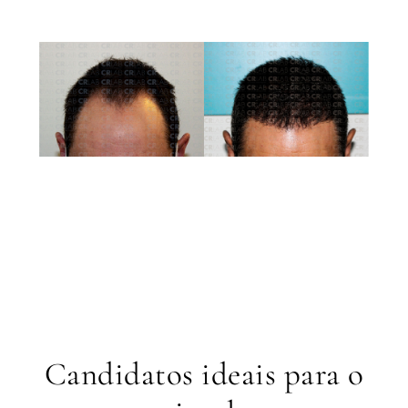
Candidatos ideais para o