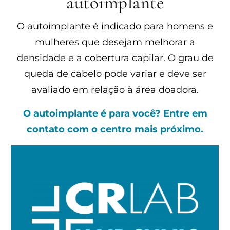
autoimplante
O autoimplante é indicado para homens e
mulheres que desejam melhorar a
densidade e a cobertura capilar. O grau de
queda de cabelo pode variar e deve ser
avaliado em relação à área doadora.
O autoimplante é para você? Entre em
contato com o centro mais próximo.