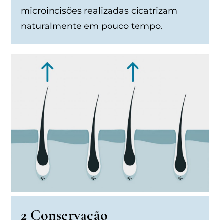
microincisões realizadas cicatrizam
naturalmente em pouco tempo.
2 Conservação