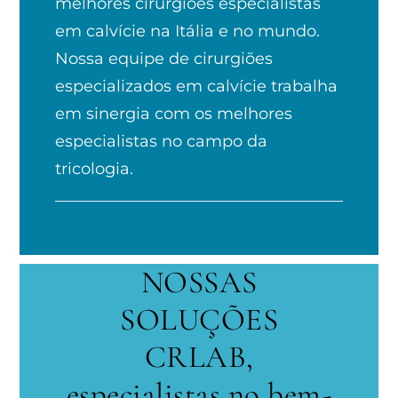
melhores cirurgiões especialistas
em calvície na Itália e no mundo.
Nossa equipe de cirurgiões
especializados em calvície trabalha
em sinergia com os melhores
especialistas no campo da
tricologia.
NOSSAS
SOLUÇÕES
CRLAB,
especialistas no bem-