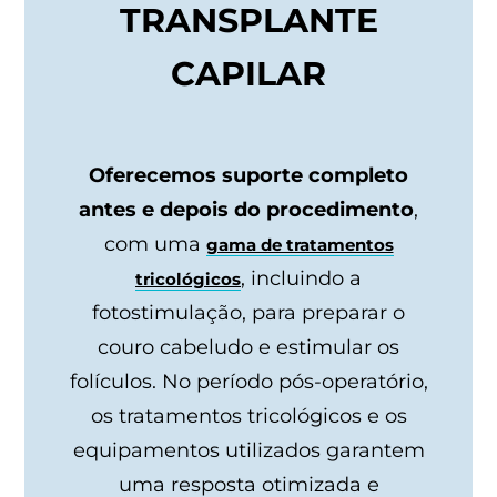
TRANSPLANTE
CAPILAR
Oferecemos suporte completo
antes e depois do procedimento
,
com uma
gama de tratamentos
, incluindo a
tricológicos
fotostimulação, para preparar o
couro cabeludo e estimular os
folículos. No período pós-operatório,
os tratamentos tricológicos e os
equipamentos utilizados garantem
uma resposta otimizada e