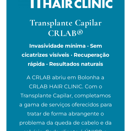
Transplante Capilar
CRLAB®
Invasividade mínima · Sem
cicatrizes visíveis · Recuperação
rápida · Resultados naturais
A CRLAB abriu em Bolonha a
CRLAB HAIR CLINIC. Com o
Transplante Capilar, completamos
a gama de serviços oferecidos para
tratar de forma abrangente o
problema da queda de cabelo e da