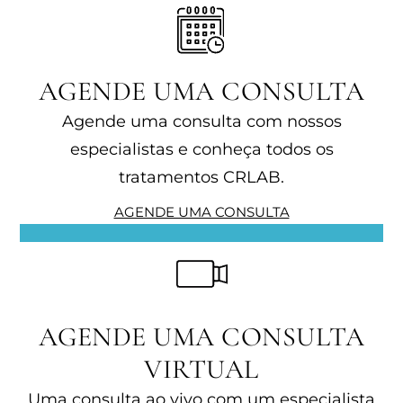
AGENDE UMA CONSULTA
Agende uma consulta com nossos
especialistas e conheça todos os
tratamentos CRLAB.
AGENDE UMA CONSULTA
AGENDE UMA CONSULTA
VIRTUAL
Uma consulta ao vivo com um especialista