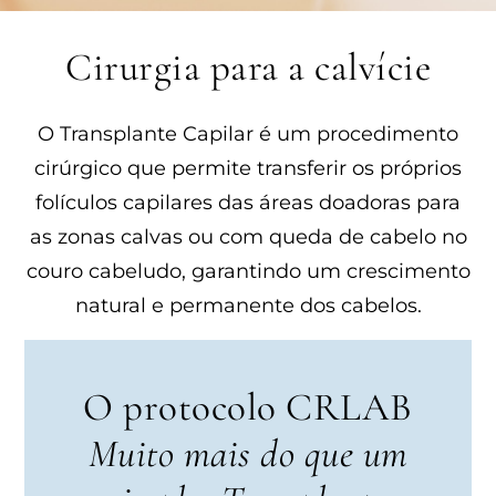
Cirurgia para a calvície
O Transplante Capilar é um procedimento
cirúrgico que permite transferir os próprios
folículos capilares das áreas doadoras para
as zonas calvas ou com queda de cabelo no
couro cabeludo, garantindo um crescimento
natural e permanente dos cabelos.
O protocolo CRLAB
Muito mais do que um