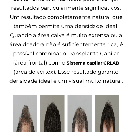
resultados particularmente significativos.
Um resultado completamente natural que
também permite uma densidade ideal.
Quando a área calva é muito extensa ou a
área doadora não é suficientemente rica, é
possível combinar o Transplante Capilar
(área frontal) com o
Sistema capilar CRLAB
(área do vértex). Esse resultado garante
densidade ideal e um visual muito natural.