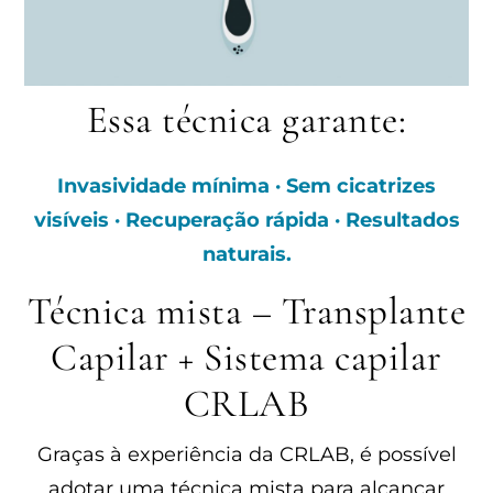
Essa técnica garante:
Invasividade mínima · Sem cicatrizes
visíveis · Recuperação rápida · Resultados
naturais.
Técnica mista – Transplante
Capilar + Sistema capilar
CRLAB
Graças à experiência da CRLAB, é possível
adotar uma técnica mista para alcançar