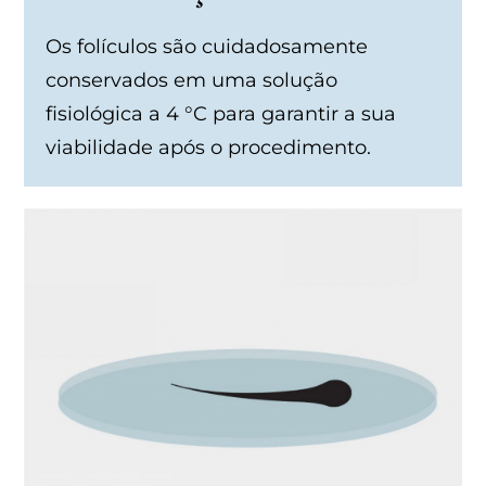
Os folículos são cuidadosamente
conservados em uma solução
fisiológica a 4 °C para garantir a sua
viabilidade após o procedimento.