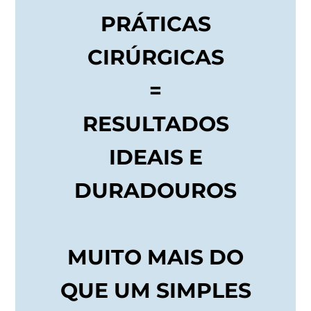
PRÁTICAS
CIRÚRGICAS
=
RESULTADOS
IDEAIS E
DURADOUROS
MUITO MAIS DO
QUE UM SIMPLES