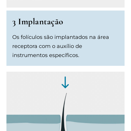
3 Implantação
Os folículos são implantados na área
receptora com o auxílio de
instrumentos específicos.