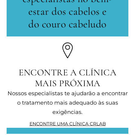
estar dos cabelos e
do couro cabeludo
ENCONTRE A CLÍNICA
MAIS PRÓXIMA
Nossos especialistas te ajudarão a encontrar
o tratamento mais adequado às suas
exigências.
ENCONTRE UMA CLÍNICA CRLAB