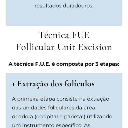
resultados duradouros.
Técnica FUE
Follicular Unit Excision
A técnica F.U.E. é composta por 3 etapas:
1 Extração dos folículos
A primeira etapa consiste na extração
das unidades foliculares da área
doadora (occipital e parietal) utilizando
um instrumento específico. As