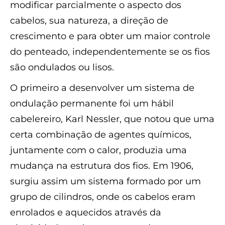
modificar parcialmente o aspecto dos
cabelos, sua natureza, a direção de
crescimento e para obter um maior controle
do penteado, independentemente se os fios
são ondulados ou lisos.
O primeiro a desenvolver um sistema de
ondulação permanente foi um hábil
cabelereiro, Karl Nessler, que notou que uma
certa combinação de agentes químicos,
juntamente com o calor, produzia uma
mudança na estrutura dos fios. Em 1906,
surgiu assim um sistema formado por um
grupo de cilindros, onde os cabelos eram
enrolados e aquecidos através da