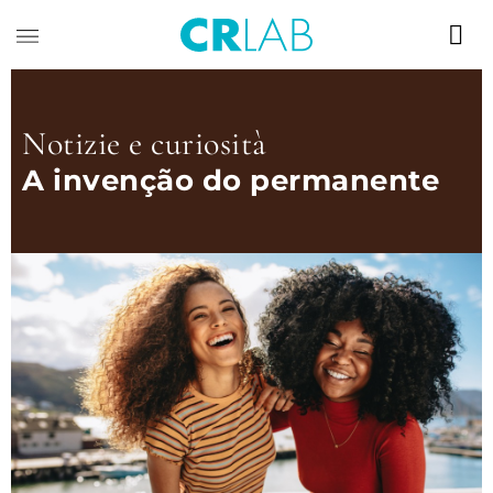
Notizie e curiosità
A invenção do permanente