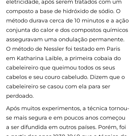
eletricidade, após serem tratados com um
composto a base de hidróxido de sódio. O
método durava cerca de 10 minutos e a ação
conjunta do calor e dos compostos químicos
asseguravam uma ondulação permanente.
O método de Nessler foi testado em Paris
em Katharina Laible, a primeira cobaia do
cabeleireiro que queimou todos os seus
cabelos e seu couro cabeludo. Dizem que o
cabeleireiro se casou com ela para ser
perdoado.
Após muitos experimentos, a técnica tornou-
se mais segura e em poucos anos começou
a ser difundida em outros países. Porém, foi