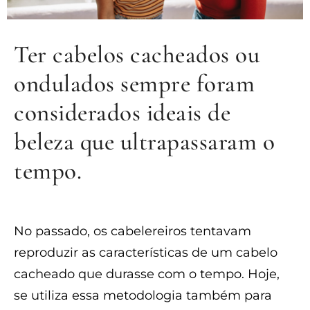
Ter cabelos cacheados ou
ondulados sempre foram
considerados ideais de
beleza que ultrapassaram o
tempo.
No passado, os cabelereiros tentavam
reproduzir as características de um cabelo
cacheado que durasse com o tempo. Hoje,
se utiliza essa metodologia também para