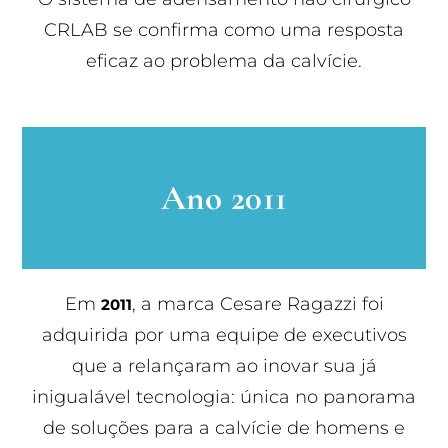
CRLAB se confirma como uma resposta
eficaz ao problema da calvície.
Ano 2011
Em
, a marca Cesare Ragazzi foi
2011
adquirida por uma equipe de executivos
que a relançaram ao inovar sua já
inigualável tecnologia: única no panorama
de soluções para a calvície de homens e