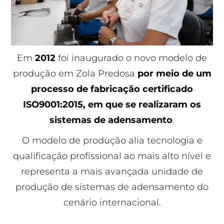
Em
2012
foi inaugurado o novo modelo de
produção em Zola Predosa
por meio de um
processo de fabricação certificado
ISO9001:2015, em que se realizaram os
sistemas de adensamento
.
O modelo de produção alia tecnologia e
qualificação profissional ao mais alto nível e
representa a mais avançada unidade de
produção de sistemas de adensamento do
cenário internacional.