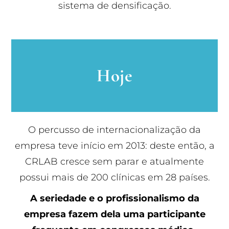
sistema de densificação.
Hoje
O percusso de internacionalização da
empresa teve início em 2013: deste então, a
CRLAB cresce sem parar e atualmente
possui mais de 200 clínicas em 28 países.
A seriedade e o profissionalismo da
empresa fazem dela uma participante