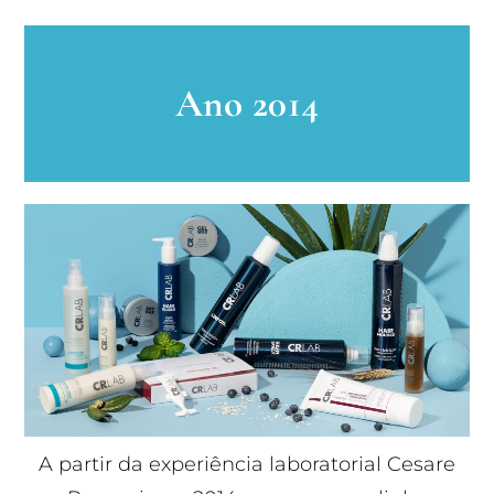
Ano 2014
A partir da experiência laboratorial Cesare