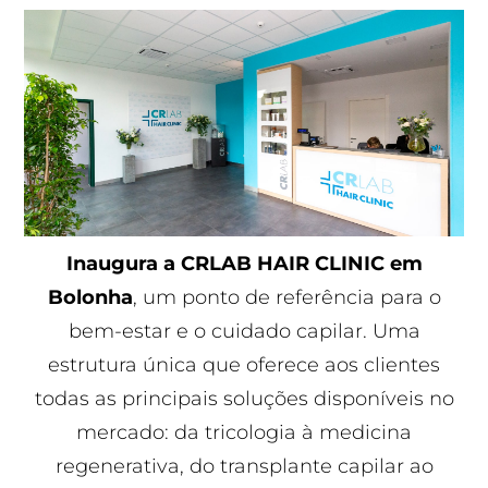
Inaugura a CRLAB HAIR CLINIC em
Bolonha
, um ponto de referência para o
bem-estar e o cuidado capilar. Uma
estrutura única que oferece aos clientes
todas as principais soluções disponíveis no
mercado: da tricologia à medicina
regenerativa, do transplante capilar ao