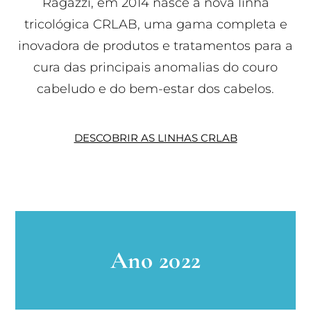
Ragazzi, em 2014 nasce a nova linha
tricológica CRLAB, uma gama completa e
inovadora de produtos e tratamentos para a
cura das principais anomalias do couro
cabeludo e do bem-estar dos cabelos.
DESCOBRIR AS LINHAS CRLAB
Ano 2022