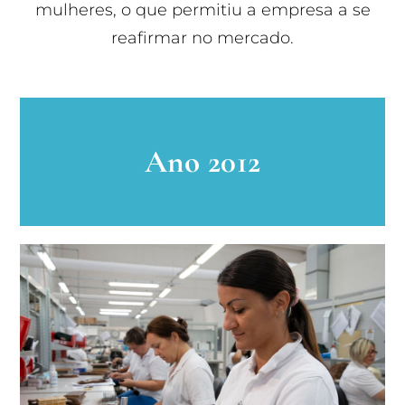
mulheres, o que permitiu a empresa a se
reafirmar no mercado.
Ano 2012