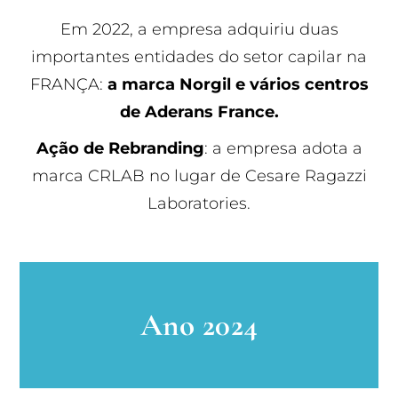
Em 2022, a empresa adquiriu duas
importantes entidades do setor capilar na
FRANÇA:
a marca Norgil e vários centros
de Aderans France.
Ação de Rebranding
: a empresa adota a
marca CRLAB no lugar de Cesare Ragazzi
Laboratories.
Ano 2024