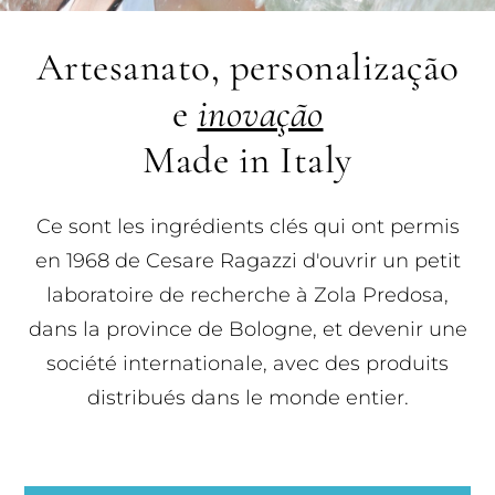
Artesanato, personalização
e
inovação
Made in Italy
Ce sont les ingrédients clés qui ont permis
en 1968 de Cesare Ragazzi d'ouvrir un petit
laboratoire de recherche à Zola Predosa,
dans la province de Bologne, et devenir une
société internationale, avec des produits
distribués dans le monde entier.