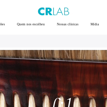
ções
Quem nos escolheu
Nossas clínicas
Mídia