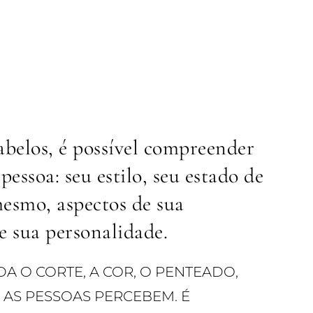
abelos, é possível compreender
essoa: seu estilo, seu estado de
mesmo, aspectos de sua
e sua personalidade.
 O CORTE, A COR, O PENTEADO,
 AS PESSOAS PERCEBEM. É