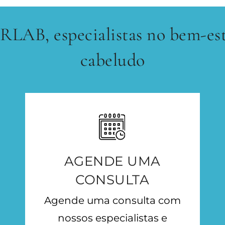
 especialistas no bem-estar
cabeludo
AGENDE UMA
CONSULTA
Agende uma consulta com
nossos especialistas e