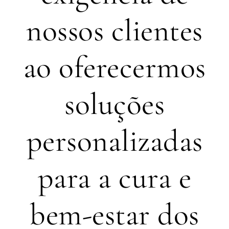
nossos clientes
ao oferecermos
soluções
personalizadas
para a cura e
bem-estar dos