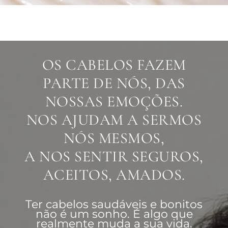
OS CABELOS FAZEM
PARTE DE NÓS, DAS
NOSSAS EMOÇÕES.
NOS AJUDAM A SERMOS
NÓS MESMOS,
A NOS SENTIR SEGUROS,
ACEITOS, AMADOS.
Ter cabelos saudáveis e bonitos
não é um sonho. É algo que
realmente muda a sua vida.