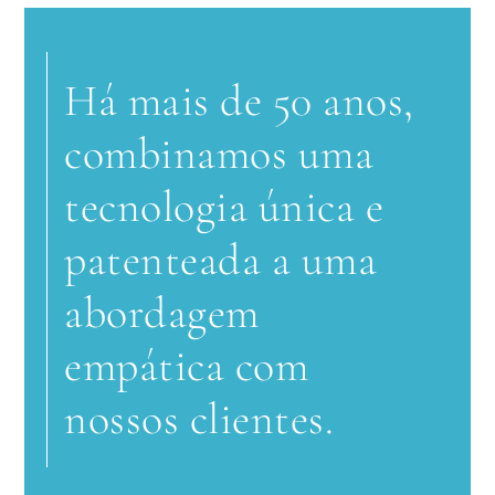
Há mais de 50 anos,
combinamos uma
tecnologia única e
patenteada a uma
abordagem
empática com
nossos clientes.