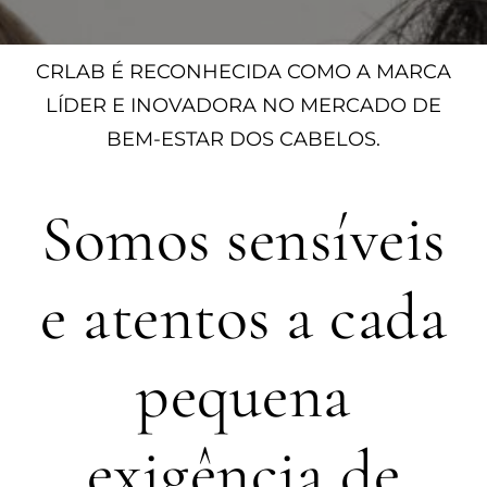
CRLAB É RECONHECIDA COMO A MARCA
LÍDER E INOVADORA NO MERCADO DE
BEM-ESTAR DOS CABELOS.
Somos sensíveis
e atentos a cada
pequena
exigência de