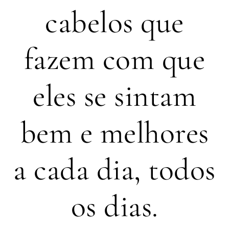
cabelos que
fazem com que
eles se sintam
bem e melhores
a cada dia, todos
os dias.