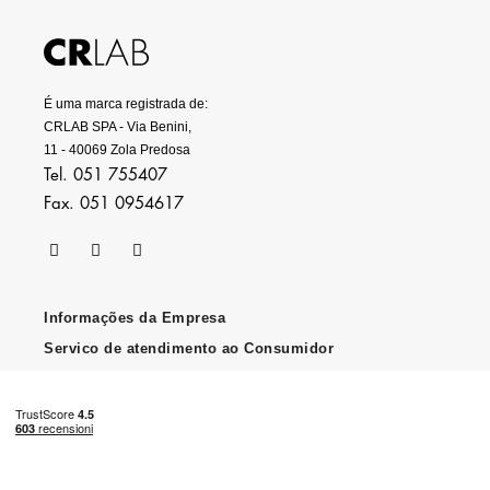
É uma marca registrada de:
CRLAB SPA - Via Benini,
11 - 40069 Zola Predosa
Tel. 051 755407
Fax. 051 0954617
Informações da Empresa
Servico de atendimento ao Consumidor