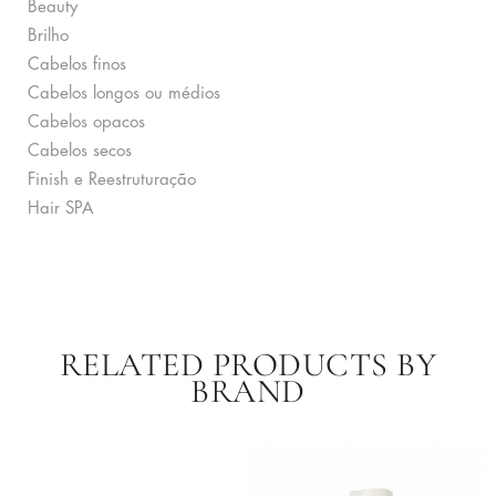
Beauty
Brilho
Cabelos finos
Cabelos longos ou médios
Cabelos opacos
Cabelos secos
Finish e Reestruturação
Hair SPA
RELATED PRODUCTS BY
BRAND