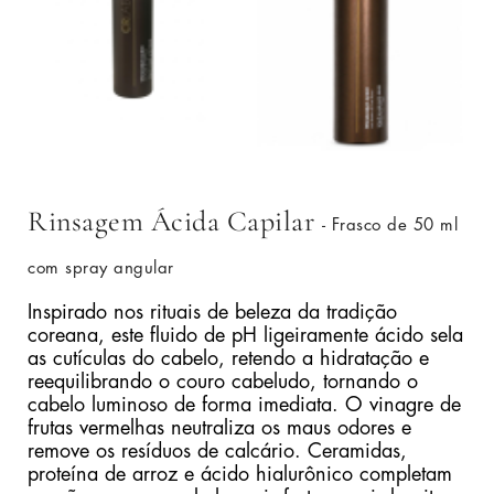
Rinsagem Ácida Capilar
- Frasco de 50 ml
com spray angular
Inspirado nos rituais de beleza da tradição
coreana, este fluido de pH ligeiramente ácido sela
as cutículas do cabelo, retendo a hidratação e
reequilibrando o couro cabeludo, tornando o
cabelo luminoso de forma imediata. O vinagre de
frutas vermelhas neutraliza os maus odores e
remove os resíduos de calcário. Ceramidas,
proteína de arroz e ácido hialurônico completam