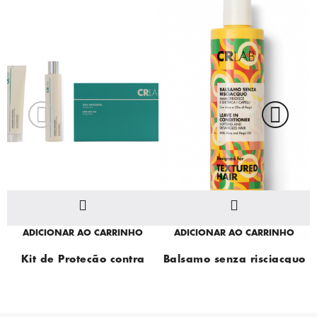
ADICIONAR AO CARRINHO
ADICIONAR AO CARRINHO
Kit de Proteção contra
Balsamo senza risciacquo
Quedas Impact