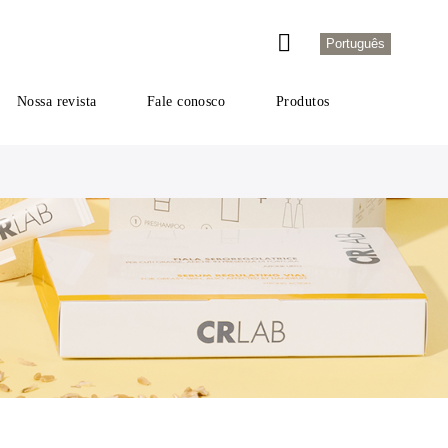
Português
Nossa revista
Fale conosco
Produtos