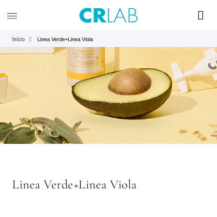
Linea Verde+Linea Viola
Início
Linea Verde+Linea Viola