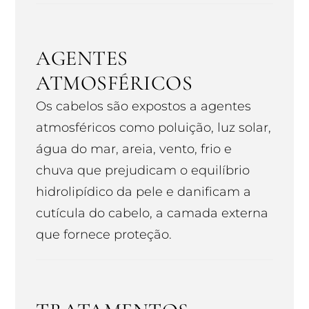
AGENTES
ATMOSFÉRICOS
Os cabelos são expostos a agentes
atmosféricos como poluição, luz solar,
água do mar, areia, vento, frio e
chuva que prejudicam o equilíbrio
hidrolipídico da pele e danificam a
cutícula do cabelo, a camada externa
que fornece proteção.