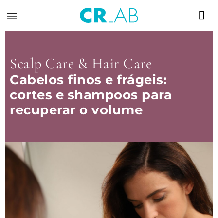
Scalp Care & Hair Care
Cabelos finos e frágeis:
cortes e shampoos para
recuperar o volume