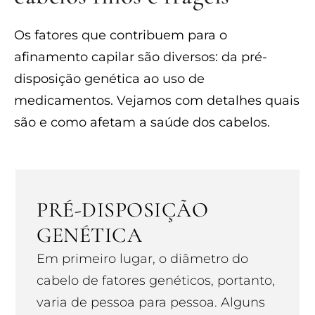
Os fatores que contribuem para o
afinamento capilar são diversos: da pré-
disposição genética ao uso de
medicamentos. Vejamos com detalhes quais
são e como afetam a saúde dos cabelos.
PRÉ-DISPOSIÇÃO
GENÉTICA
Em primeiro lugar, o diâmetro do
cabelo de fatores genéticos, portanto,
varia de pessoa para pessoa. Alguns