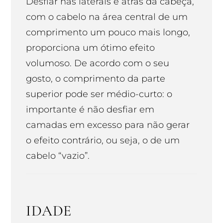
Desfiar nas laterais e atrás da cabeça,
com o cabelo na área central de um
comprimento um pouco mais longo,
proporciona um ótimo efeito
volumoso. De acordo com o seu
gosto, o comprimento da parte
superior pode ser médio-curto: o
importante é não desfiar em
camadas em excesso para não gerar
o efeito contrário, ou seja, o de um
cabelo “vazio”.
IDADE