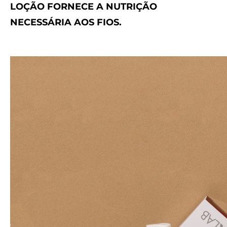
LOÇÃO FORNECE A NUTRIÇÃO
NECESSÁRIA AOS FIOS.