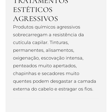
TRATAMENTOS
ESTÉTICOS
AGRESSIVOS
Produtos químicos agressivos
sobrecarregam a resistência da
cutícula capilar. Tinturas,
permanentes, alisamentos,
oxigenação, escovação intensa,
penteados muito apertados,
chapinhas e secadores muito
quentes podem desgastar a camada
externa do cabelo e estragar os fios.