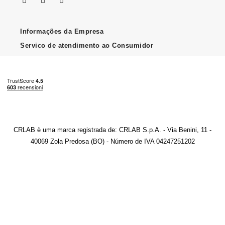
Informações da Empresa
Servico de atendimento ao Consumidor
CRLAB è uma marca registrada de: CRLAB S.p.A. - Via Benini, 11 -
40069 Zola Predosa (BO) - Número de IVA 04247251202