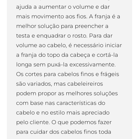
ajuda a aumentar o volume e dar
mais movimento aos fios. A franja é a
melhor solução para preencher a
testa e enquadrar o rosto. Para dar
volume ao cabelo, é necessário iniciar
a franja do topo da cabeça e cortá-la
longa sem puxá-la excessivamente.
Os cortes para cabelos finos e frágeis
são variados, mas cabeleireiros
podem propor as melhores soluções
com base nas características do
cabelo e no estilo mais apreciado
pelo cliente. O que podemos fazer
para cuidar dos cabelos finos toda