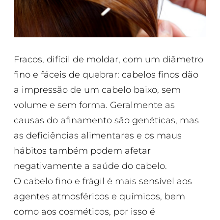
Fracos, difícil de moldar, com um diâmetro
fino e fáceis de quebrar: cabelos finos dão
a impressão de um cabelo baixo, sem
volume e sem forma. Geralmente as
causas do afinamento são genéticas, mas
as deficiências alimentares e os maus
hábitos também podem afetar
negativamente a saúde do cabelo.
O cabelo fino e frágil é mais sensível aos
agentes atmosféricos e químicos, bem
como aos cosméticos, por isso é