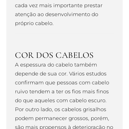
cada vez mais importante prestar
atenção ao desenvolvimento do
próprio cabelo.
COR DOS CABELOS
A espessura do cabelo também
depende de sua cor. Vários estudos
confirmam que pessoas com cabelo
ruivo tendem a ter os fios mais finos
do que aqueles com cabelo escuro.
Por outro lado, os cabelos grisalhos
podem permanecer grossos, porém,
são mais propensos à deterioração no