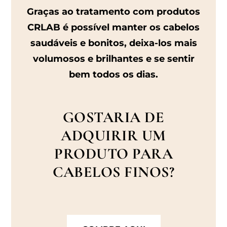
Graças ao tratamento com produtos
CRLAB é possível manter os cabelos
saudáveis e bonitos, deixa-los mais
volumosos e brilhantes e se sentir
bem todos os dias.
GOSTARIA DE
ADQUIRIR UM
PRODUTO PARA
CABELOS FINOS?