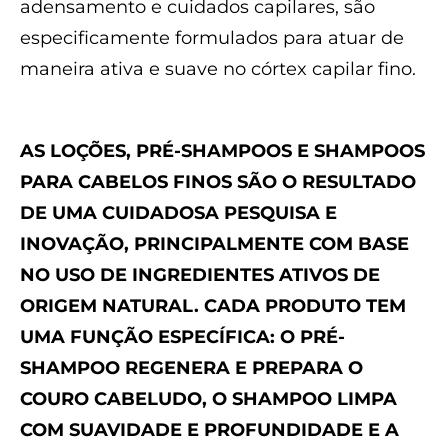
adensamento e cuidados capilares, são
especificamente formulados para atuar de
maneira ativa e suave no córtex capilar fino.
AS LOÇÕES, PRÉ-SHAMPOOS E SHAMPOOS
PARA CABELOS FINOS SÃO O RESULTADO
DE UMA CUIDADOSA PESQUISA E
INOVAÇÃO, PRINCIPALMENTE COM BASE
NO USO DE INGREDIENTES ATIVOS DE
ORIGEM NATURAL. CADA PRODUTO TEM
UMA FUNÇÃO ESPECÍFICA: O PRÉ-
SHAMPOO REGENERA E PREPARA O
COURO CABELUDO, O SHAMPOO LIMPA
COM SUAVIDADE E PROFUNDIDADE E A