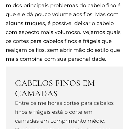
m dos principais problemas do cabelo fino é
que ele dá pouco volume aos fios. Mas com
alguns truques, é possível deixar o cabelo
com aspecto mais volumoso. Vejamos quais
os cortes para cabelos finos e frágeis que
realçam os fios, sem abrir mão do estilo que
mais combina com sua personalidade.
CABELOS FINOS EM
CAMADAS
Entre os melhores cortes para cabelos
finos e frágeis está o corte em
camadas em comprimento médio.