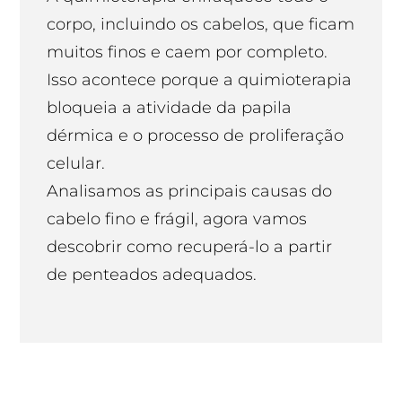
corpo, incluindo os cabelos, que ficam
muitos finos e caem por completo.
Isso acontece porque a quimioterapia
bloqueia a atividade da papila
dérmica e o processo de proliferação
celular.
Analisamos as principais causas do
cabelo fino e frágil, agora vamos
descobrir como recuperá-lo a partir
de penteados adequados.