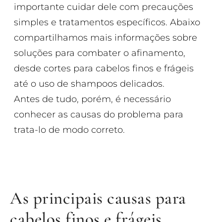
importante cuidar dele com precauções
simples e tratamentos específicos. Abaixo
compartilhamos mais informações sobre
soluções para combater o afinamento,
desde cortes para cabelos finos e frágeis
até o uso de shampoos delicados.
Antes de tudo, porém, é necessário
conhecer as causas do problema para
trata-lo de modo correto.
As principais causas para
cabelos finos e frágeis