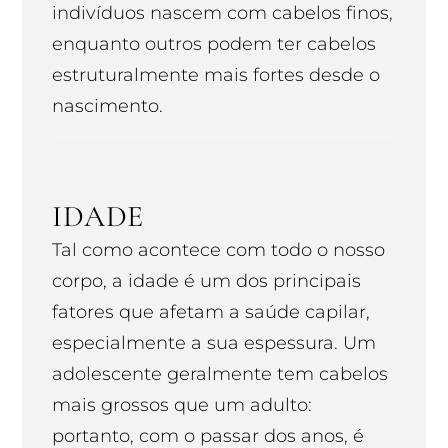
indivíduos nascem com cabelos finos,
enquanto outros podem ter cabelos
estruturalmente mais fortes desde o
nascimento.
IDADE
Tal como acontece com todo o nosso
corpo, a idade é um dos principais
fatores que afetam a saúde capilar,
especialmente a sua espessura. Um
adolescente geralmente tem cabelos
mais grossos que um adulto:
portanto, com o passar dos anos, é