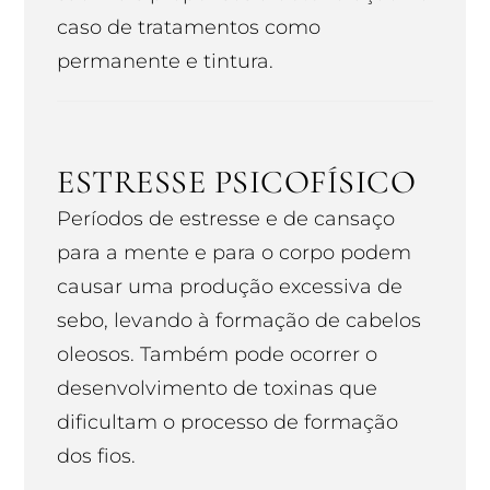
caso de tratamentos como
permanente e tintura.
ESTRESSE PSICOFÍSICO
Períodos de estresse e de cansaço
para a mente e para o corpo podem
causar uma produção excessiva de
sebo, levando à formação de cabelos
oleosos. Também pode ocorrer o
desenvolvimento de toxinas que
dificultam o processo de formação
dos fios.