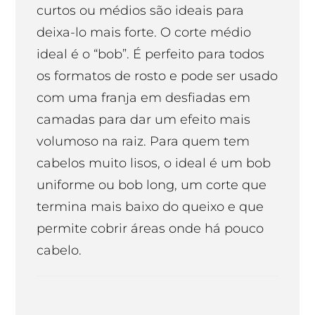
curtos ou médios são ideais para
deixa-lo mais forte. O corte médio
ideal é o “bob”. É perfeito para todos
os formatos de rosto e pode ser usado
com uma franja em desfiadas em
camadas para dar um efeito mais
volumoso na raiz. Para quem tem
cabelos muito lisos, o ideal é um bob
uniforme ou bob long, um corte que
termina mais baixo do queixo e que
permite cobrir áreas onde há pouco
cabelo.