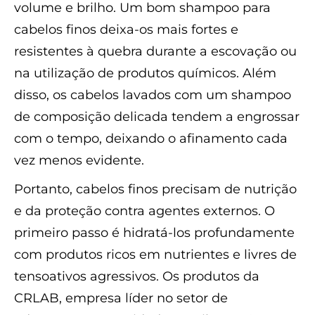
volume e brilho. Um bom shampoo para
cabelos finos deixa-os mais fortes e
resistentes à quebra durante a escovação ou
na utilização de produtos químicos. Além
disso, os cabelos lavados com um shampoo
de composição delicada tendem a engrossar
com o tempo, deixando o afinamento cada
vez menos evidente.
Portanto, cabelos finos precisam de nutrição
e da proteção contra agentes externos. O
primeiro passo é hidratá-los profundamente
com produtos ricos em nutrientes e livres de
tensoativos agressivos. Os produtos da
CRLAB, empresa líder no setor de