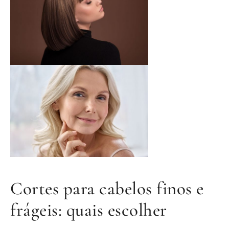
Cortes para cabelos finos e
frágeis: quais escolher