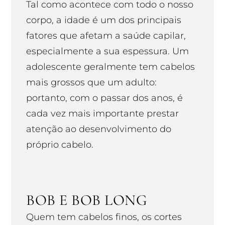
Tal como acontece com todo o nosso
corpo, a idade é um dos principais
fatores que afetam a saúde capilar,
especialmente a sua espessura. Um
adolescente geralmente tem cabelos
mais grossos que um adulto:
portanto, com o passar dos anos, é
cada vez mais importante prestar
atenção ao desenvolvimento do
próprio cabelo.
BOB E BOB LONG
Quem tem cabelos finos, os cortes