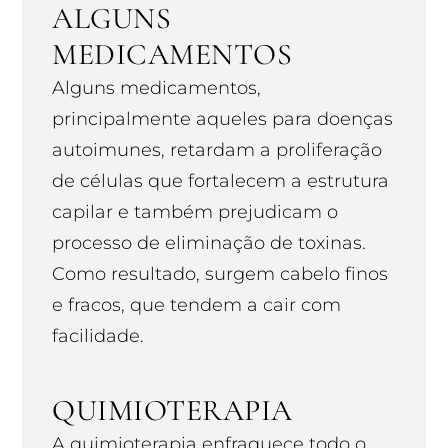
ALGUNS
MEDICAMENTOS
Alguns medicamentos,
principalmente aqueles para doenças
autoimunes, retardam a proliferação
de células que fortalecem a estrutura
capilar e também prejudicam o
processo de eliminação de toxinas.
Como resultado, surgem cabelo finos
e fracos, que tendem a cair com
facilidade.
QUIMIOTERAPIA
A quimioterapia enfraquece todo o