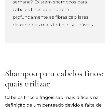
semana? Existem shampoos para
cabelos finos que nutrem
profundamente as fibras capilares,
deixando-as mais fortes e saudáveis.
Shampoo para cabelos finos:
quais utilizar
Cabelos finos e frágeis são mais difíceis na
definição de um penteado devido à falta de