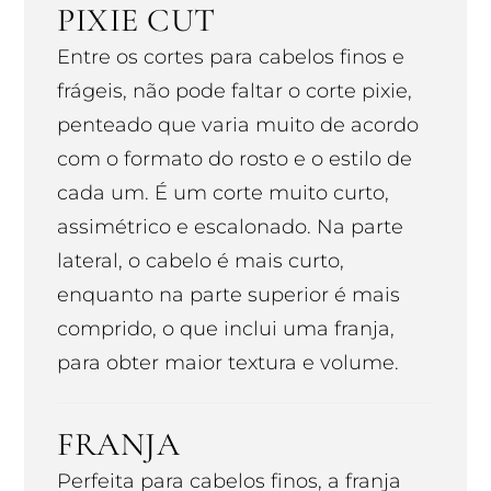
PIXIE CUT
Entre os cortes para cabelos finos e
frágeis, não pode faltar o corte pixie,
penteado que varia muito de acordo
com o formato do rosto e o estilo de
cada um. É um corte muito curto,
assimétrico e escalonado. Na parte
lateral, o cabelo é mais curto,
enquanto na parte superior é mais
comprido, o que inclui uma franja,
para obter maior textura e volume.
FRANJA
Perfeita para cabelos finos, a franja