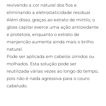
revivendo a cor natural dos fios e
eliminando a eletrostaticidade residual.
Além disso, graças ao extrato de mirtilo, o
gloss capilar exerce uma ação antioxidante
e protetora, enquanto o extrato de
manjericão aumenta ainda mais o brilho
natural.
Pode ser aplicada em cabelos úmidos ou
molhados. Esta solução pode ser
reutilizada várias vezes ao longo do tempo,
pois não é nada agressiva para o couro
cabeludo.