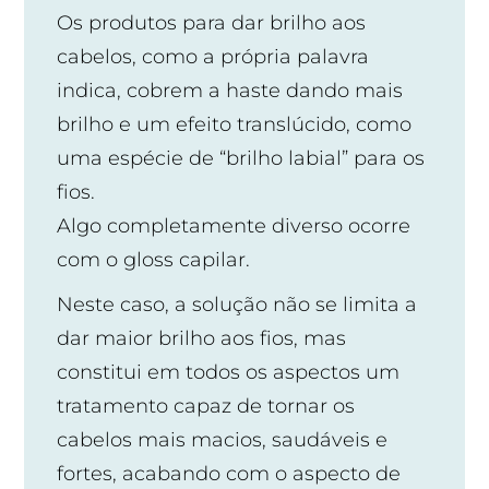
Os produtos para dar brilho aos
cabelos, como a própria palavra
indica, cobrem a haste dando mais
brilho e um efeito translúcido, como
uma espécie de “brilho labial” para os
fios.
Algo completamente diverso ocorre
com o gloss capilar.
Neste caso, a solução não se limita a
dar maior brilho aos fios, mas
constitui em todos os aspectos um
tratamento capaz de tornar os
cabelos mais macios, saudáveis e
fortes, acabando com o aspecto de