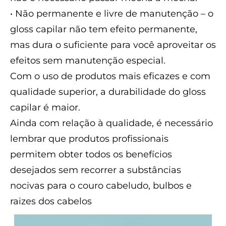
• Não permanente e livre de manutenção – o
gloss capilar não tem efeito permanente,
mas dura o suficiente para você aproveitar os
efeitos sem manutenção especial.
Com o uso de produtos mais eficazes e com
qualidade superior, a durabilidade do gloss
capilar é maior.
Ainda com relação à qualidade, é necessário
lembrar que produtos profissionais
permitem obter todos os benefícios
desejados sem recorrer a substâncias
nocivas para o couro cabeludo, bulbos e
raizes dos cabelos