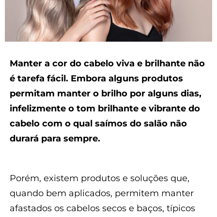
Manter a cor do cabelo viva e brilhante não
é tarefa fácil. Embora alguns produtos
permitam manter o brilho por alguns dias,
infelizmente o tom brilhante e vibrante do
cabelo com o qual saímos do salão não
durará para sempre.
Porém, existem produtos e soluções que,
quando bem aplicados, permitem manter
afastados os cabelos secos e baços, típicos