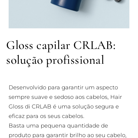
Gloss capilar CRLAB:
solução profissional
Desenvolvido para garantir um aspecto
sempre suave e sedoso aos cabelos, Hair
Gloss di CRLAB é uma solução segura e
eficaz para os seus cabelos.
Basta uma pequena quantidade de
produto para garantir brilho ao seu cabelo,