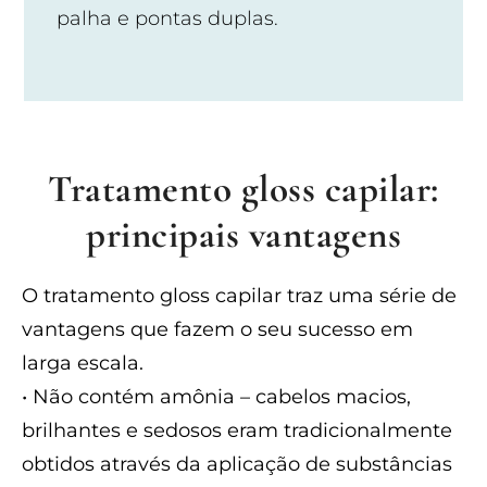
palha e pontas duplas.
Tratamento gloss capilar:
principais vantagens
O tratamento gloss capilar traz uma série de
vantagens que fazem o seu sucesso em
larga escala.
• Não contém amônia – cabelos macios,
brilhantes e sedosos eram tradicionalmente
obtidos através da aplicação de substâncias