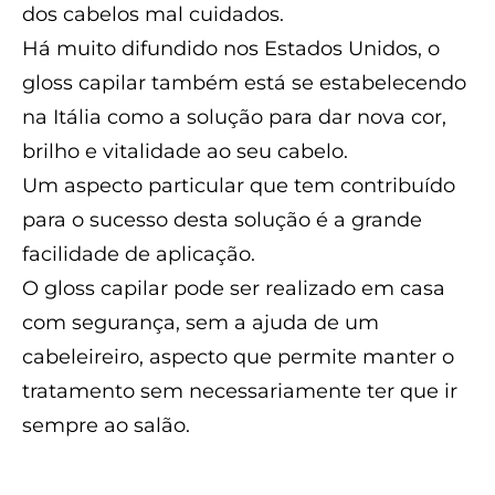
dos cabelos mal cuidados.
Há muito difundido nos Estados Unidos, o
gloss capilar também está se estabelecendo
na Itália como a solução para dar nova cor,
brilho e vitalidade ao seu cabelo.
Um aspecto particular que tem contribuído
para o sucesso desta solução é a grande
facilidade de aplicação.
O gloss capilar pode ser realizado em casa
com segurança, sem a ajuda de um
cabeleireiro, aspecto que permite manter o
tratamento sem necessariamente ter que ir
sempre ao salão.