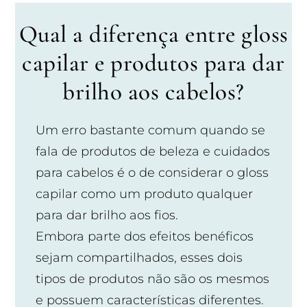
Qual a diferença entre gloss
capilar e produtos para dar
brilho aos cabelos?
Um erro bastante comum quando se
fala de produtos de beleza e cuidados
para cabelos é o de considerar o gloss
capilar como um produto qualquer
para dar brilho aos fios.
Embora parte dos efeitos benéficos
sejam compartilhados, esses dois
tipos de produtos não são os mesmos
e possuem características diferentes.