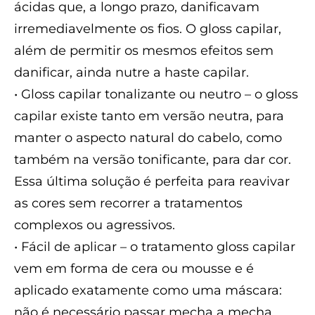
ácidas que, a longo prazo, danificavam
irremediavelmente os fios. O gloss capilar,
além de permitir os mesmos efeitos sem
danificar, ainda nutre a haste capilar.
• Gloss capilar tonalizante ou neutro – o gloss
capilar existe tanto em versão neutra, para
manter o aspecto natural do cabelo, como
também na versão tonificante, para dar cor.
Essa última solução é perfeita para reavivar
as cores sem recorrer a tratamentos
complexos ou agressivos.
• Fácil de aplicar – o tratamento gloss capilar
vem em forma de cera ou mousse e é
aplicado exatamente como uma máscara:
não é necessário passar mecha a mecha.