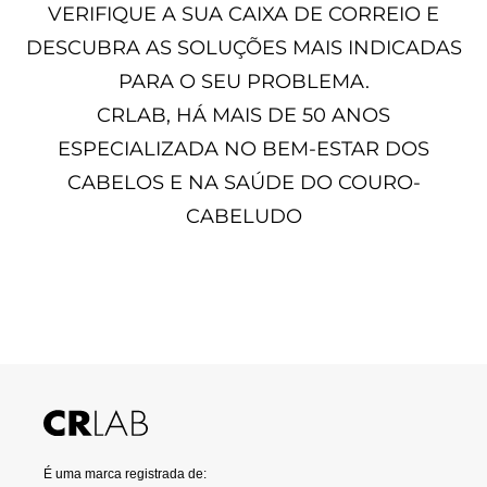
VERIFIQUE A SUA CAIXA DE CORREIO E
DESCUBRA AS SOLUÇÕES MAIS INDICADAS
PARA O SEU PROBLEMA.
CRLAB, HÁ MAIS DE 50 ANOS
ESPECIALIZADA NO BEM-ESTAR DOS
CABELOS E NA SAÚDE DO COURO-
CABELUDO
É uma marca registrada de: