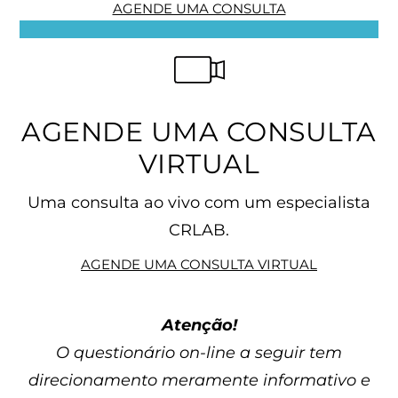
AGENDE UMA CONSULTA
AGENDE UMA CONSULTA
VIRTUAL
Uma consulta ao vivo com um especialista
CRLAB.
AGENDE UMA CONSULTA VIRTUAL
Atenção!
O questionário on-line a seguir tem
direcionamento meramente informativo e