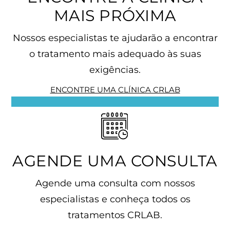
MAIS PRÓXIMA
Nossos especialistas te ajudarão a encontrar
o tratamento mais adequado às suas
exigências.
ENCONTRE UMA CLÍNICA CRLAB
AGENDE UMA CONSULTA
Agende uma consulta com nossos
especialistas e conheça todos os
tratamentos CRLAB.