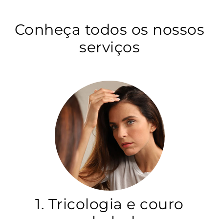
Conheça todos os nossos
serviços
1. Tricologia e couro