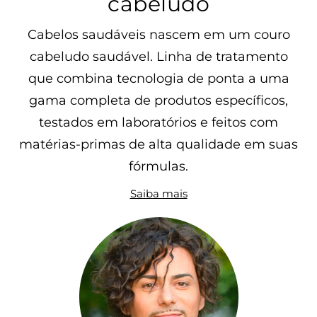
cabeludo
Cabelos saudáveis nascem em um couro
cabeludo saudável. Linha de tratamento
que combina tecnologia de ponta a uma
gama completa de produtos específicos,
testados em laboratórios e feitos com
matérias-primas de alta qualidade em suas
fórmulas.
Saiba mais