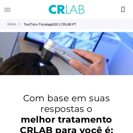
Início
TestTrico-Tricologia100 | CRLAB PT
Com base em suas
respostas o
melhor tratamento
CRLAB para você é: