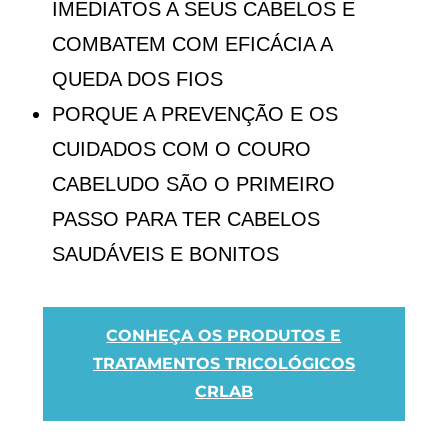
IMEDIATOS A SEUS CABELOS E
COMBATEM COM EFICÁCIA A
QUEDA DOS FIOS
PORQUE A PREVENÇÃO E OS
CUIDADOS COM O COURO
CABELUDO SÃO O PRIMEIRO
PASSO PARA TER CABELOS
SAUDÁVEIS E BONITOS
CONHEÇA OS PRODUTOS E
TRATAMENTOS TRICOLÓGICOS
CRLAB