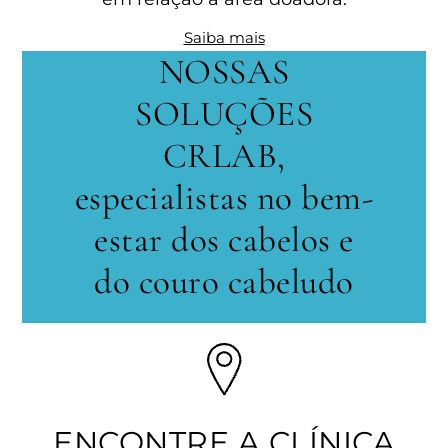
Saiba mais
NOSSAS
SOLUÇÕES
CRLAB,
especialistas no bem-
estar dos cabelos e
do couro cabeludo
ENCONTRE A CLÍNICA