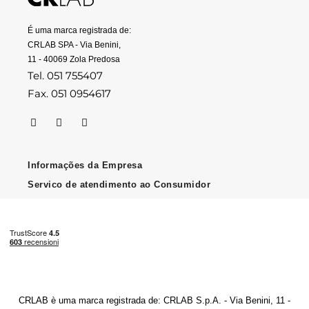
É uma marca registrada de:
CRLAB SPA - Via Benini,
11 - 40069 Zola Predosa
Tel. 051 755407
Fax. 051 0954617
Informações da Empresa
Servico de atendimento ao Consumidor
CRLAB è uma marca registrada de: CRLAB S.p.A. - Via Benini, 11 -