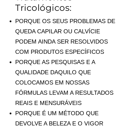
Tricológicos:
PORQUE OS SEUS PROBLEMAS DE
QUEDA CAPILAR OU CALVÍCIE
PODEM AINDA SER RESOLVIDOS
COM PRODUTOS ESPECÍFICOS
PORQUE AS PESQUISAS E A
QUALIDADE DAQUILO QUE
COLOCAMOS EM NOSSAS
FÓRMULAS LEVAM A RESULTADOS
REAIS E MENSURÁVEIS
PORQUE É UM MÉTODO QUE
DEVOLVE A BELEZA E O VIGOR