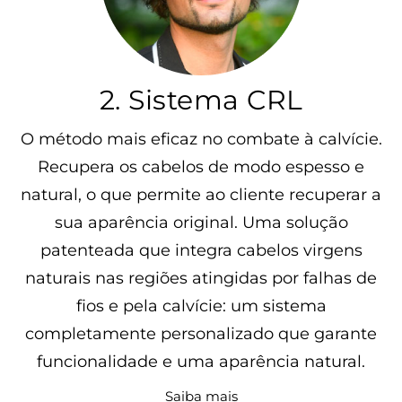
2. Sistema CRL
O método mais eficaz no combate à calvície.
Recupera os cabelos de modo espesso e
natural, o que permite ao cliente recuperar a
sua aparência original. Uma solução
patenteada que integra cabelos virgens
naturais nas regiões atingidas por falhas de
fios e pela calvície: um sistema
completamente personalizado que garante
funcionalidade e uma aparência natural.
Saiba mais