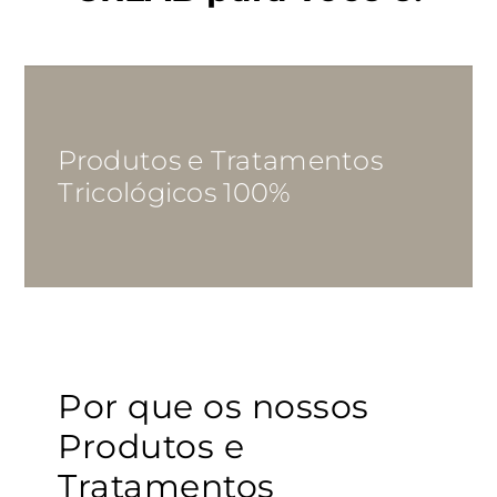
Produtos e Tratamentos
Tricológicos 100%
Por que os nossos
Produtos e
Tratamentos