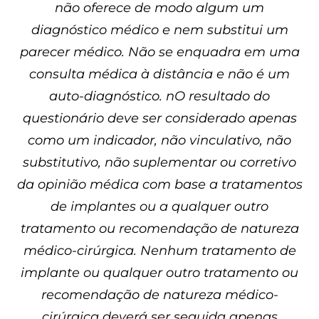
não oferece de modo algum um
diagnóstico médico e nem substitui um
parecer médico. Não se enquadra em uma
consulta médica à distância e não é um
auto-diagnóstico. nO resultado do
questionário deve ser considerado apenas
como um indicador, não vinculativo, não
substitutivo, não suplementar ou corretivo
da opinião médica com base a tratamentos
de implantes ou a qualquer outro
tratamento ou recomendação de natureza
médico-cirúrgica. Nenhum tratamento de
implante ou qualquer outro tratamento ou
recomendação de natureza médico-
cirúrgica deverá ser seguida apenas