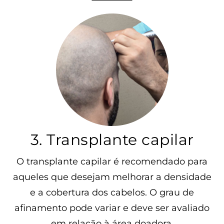
3. Transplante capilar
O transplante capilar é recomendado para
aqueles que desejam melhorar a densidade
e a cobertura dos cabelos. O grau de
afinamento pode variar e deve ser avaliado
em relação à área doadora.