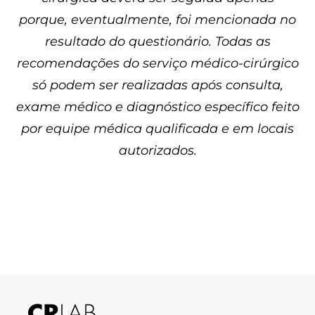
porque, eventualmente, foi mencionada no
resultado do questionário. Todas as
recomendações do serviço médico-cirúrgico
só podem ser realizadas após consulta,
exame médico e diagnóstico específico feito
por equipe médica qualificada e em locais
autorizados.