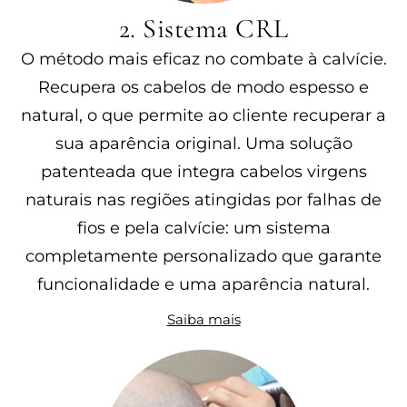
2. Sistema CRL
O método mais eficaz no combate à calvície.
Recupera os cabelos de modo espesso e
natural, o que permite ao cliente recuperar a
sua aparência original. Uma solução
patenteada que integra cabelos virgens
naturais nas regiões atingidas por falhas de
fios e pela calvície: um sistema
completamente personalizado que garante
funcionalidade e uma aparência natural.
Saiba mais