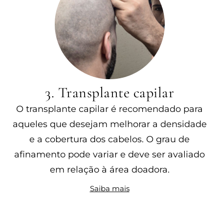
3. Transplante capilar
O transplante capilar é recomendado para
aqueles que desejam melhorar a densidade
e a cobertura dos cabelos. O grau de
afinamento pode variar e deve ser avaliado
em relação à área doadora.
Saiba mais