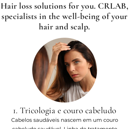
Hair loss solutions for you. CRLAB,
specialists in the well-being of your
hair and scalp.
1. Tricologia e couro cabeludo
Cabelos saudáveis nascem em um couro