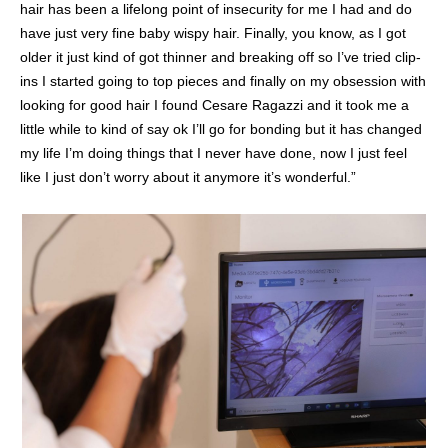
hair has been a lifelong point of insecurity for me I had and do
have just very fine baby wispy hair. Finally, you know, as I got
older it just kind of got thinner and breaking off so I’ve tried clip-
ins I started going to top pieces and finally on my obsession with
looking for good hair I found Cesare Ragazzi and it took me a
little while to kind of say ok I’ll go for bonding but it has changed
my life I’m doing things that I never have done, now I just feel
like I just don’t worry about it anymore it’s wonderful.”