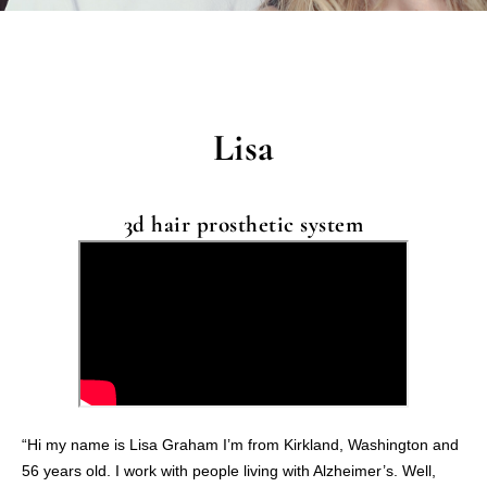
Lisa
3d hair prosthetic system
“Hi my name is Lisa Graham I’m from Kirkland, Washington and
56 years old. I work with people living with Alzheimer’s. Well,