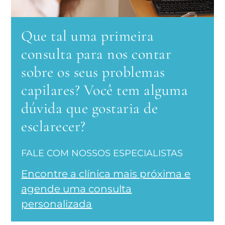
Que tal uma primeira
consulta para nos contar
sobre os seus problemas
capilares? Você tem alguma
dúvida que gostaria de
esclarecer?
FALE COM NOSSOS ESPECIALISTAS
Encontre a clínica mais próxima e
agende uma consulta
personalizada