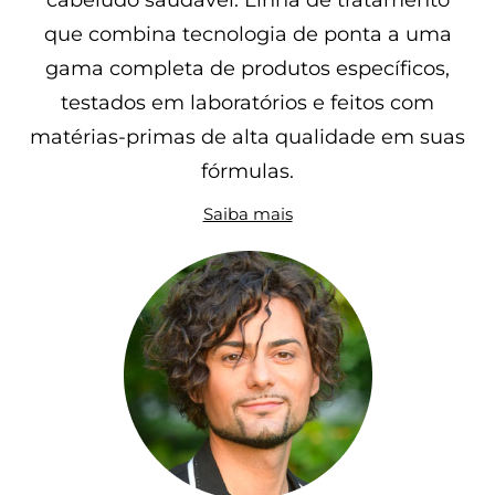
cabeludo saudável. Linha de tratamento
que combina tecnologia de ponta a uma
gama completa de produtos específicos,
testados em laboratórios e feitos com
matérias-primas de alta qualidade em suas
fórmulas.
Saiba mais