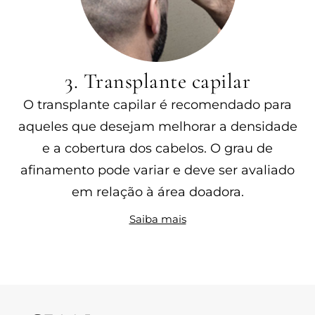
3. Transplante capilar
O transplante capilar é recomendado para
aqueles que desejam melhorar a densidade
e a cobertura dos cabelos. O grau de
afinamento pode variar e deve ser avaliado
em relação à área doadora.
Saiba mais