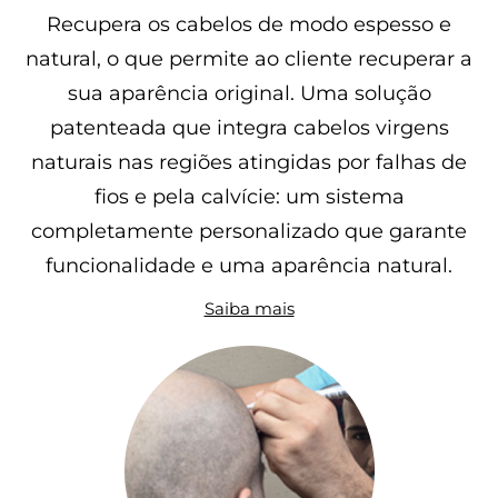
Recupera os cabelos de modo espesso e
natural, o que permite ao cliente recuperar a
sua aparência original. Uma solução
patenteada que integra cabelos virgens
naturais nas regiões atingidas por falhas de
fios e pela calvície: um sistema
completamente personalizado que garante
funcionalidade e uma aparência natural.
Saiba mais