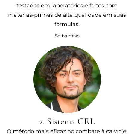
testados em laboratórios e feitos com
matérias-primas de alta qualidade em suas
fórmulas.
Saiba mais
2. Sistema CRL
O método mais eficaz no combate à calvície.