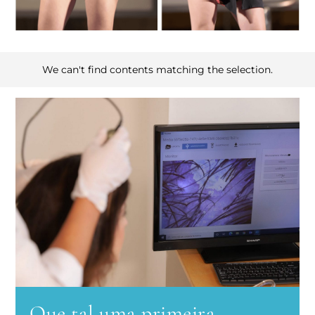
We can't find contents matching the selection.
Que tal uma primeira