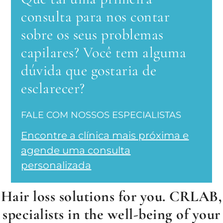
consulta para nos contar
sobre os seus problemas
capilares? Você tem alguma
dúvida que gostaria de
esclarecer?
FALE COM NOSSOS ESPECIALISTAS
Encontre a clínica mais próxima e
agende uma consulta
personalizada
Hair loss solutions for you. CRLAB,
specialists in the well-being of your