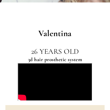
Valentina
26 YEARS OLD
3d hair prosthetic system