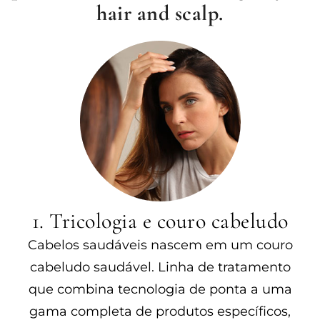
hair and scalp.
1. Tricologia e couro cabeludo
Cabelos saudáveis nascem em um couro
cabeludo saudável. Linha de tratamento
que combina tecnologia de ponta a uma
gama completa de produtos específicos,