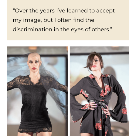
“Over the years I’ve learned to accept
my image, but I often find the
discrimination in the eyes of others.”