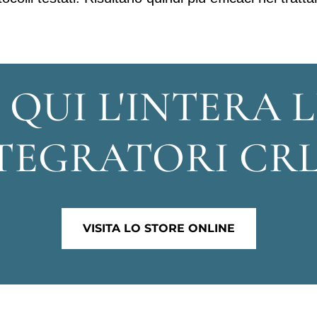
 QUI L'INTERA L
TEGRATORI CR
VISITA LO STORE ONLINE