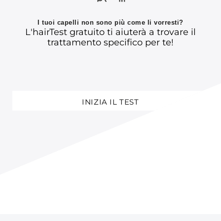
I tuoi capelli non sono più come li vorresti?
L'hairTest gratuito ti aiuterà a trovare il
trattamento specifico per te!
INIZIA IL TEST