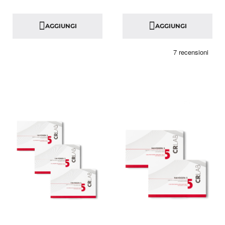
AGGIUNGI
AGGIUNGI