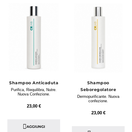
Shampoo Anticaduta
Shampoo
Seboregolatore
Purifica, Riequilibra, Nutre.
Nuova Confezione.
Dermopurificante. Nuova
confezione.
23,00 €
23,00 €
AGGIUNGI