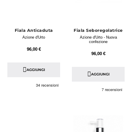
Fiala Anticaduta
Fiala Seboregolatrice
Azione d'Urto
Azione d'Urto - Nuova
confezione
96,00 €
96,00 €
AGGIUNGI
AGGIUNGI