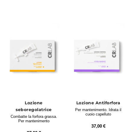
Lozione
Lozione Antiforfora
seboregolatrice
Per mantenimento. Idrata il
cuoio capelluto
Combatte la forfora grassa.
Per mantenimento
37,00 €