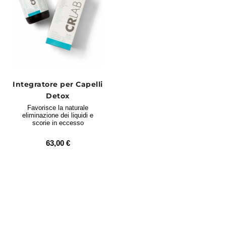
Integratore per Capelli
Detox
Favorisce la naturale
eliminazione dei liquidi e
scorie in eccesso
63,00 €