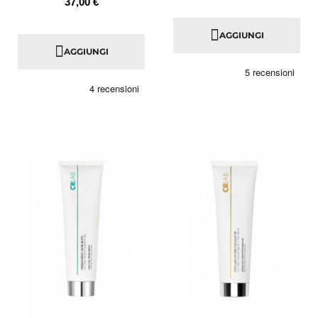
37,00 €
AGGIUNGI
AGGIUNGI