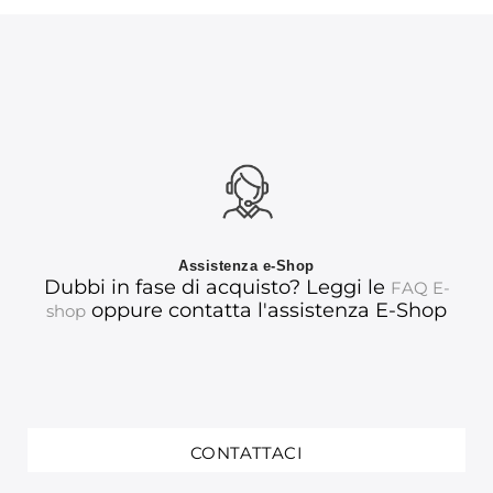
Assistenza e-Shop
Dubbi in fase di acquisto? Leggi le
FAQ E-
oppure contatta l'assistenza E-Shop
shop
CONTATTACI