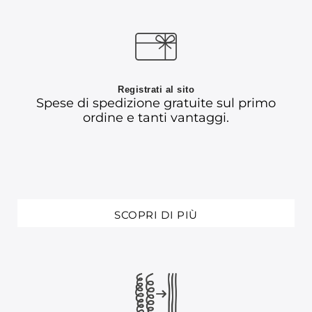
Registrati al sito
Spese di spedizione gratuite sul primo
ordine e tanti vantaggi.
SCOPRI DI PIÙ