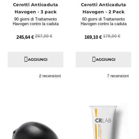
Cerotti Anticaduta
Cerotti Anticaduta
Havogen - 3 pack
Havogen - 2 Pack
90 giorni di Trattamento
60 giorni di Trattamento
Havogen contro la caduta
Havogen contro la caduta
267,00 €
178,00 €
245,64 €
169,10 €
AGGIUNGI
AGGIUNGI