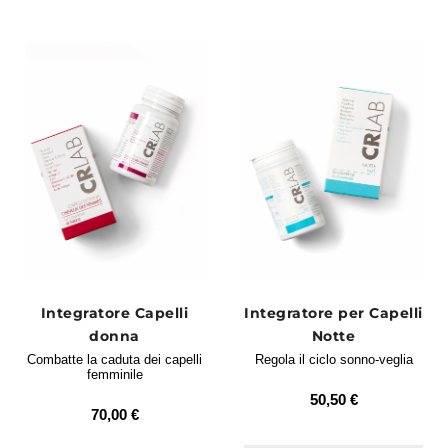
Integratore Capelli
Integratore per Capelli
donna
Notte
Combatte la caduta dei capelli
Regola il ciclo sonno-veglia
femminile
50,50 €
70,00 €