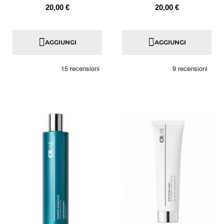
20,00 €
20,00 €
AGGIUNGI
AGGIUNGI