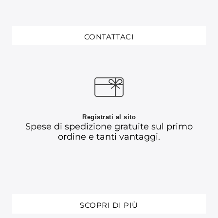
CONTATTACI
Registrati al sito
Spese di spedizione gratuite sul primo
ordine e tanti vantaggi.
SCOPRI DI PIÙ