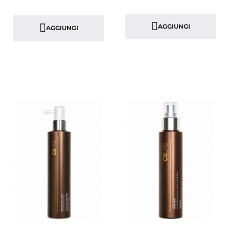
AGGIUNGI
AGGIUNGI