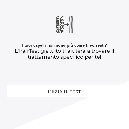
I tuoi capelli non sono più come li vorresti?
L'hairTest gratuito ti aiuterà a trovare il
trattamento specifico per te!
INIZIA IL TEST