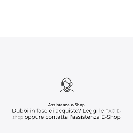
Assistenza e-Shop
Dubbi in fase di acquisto? Leggi le
FAQ E-
oppure contatta l'assistenza E-Shop
shop