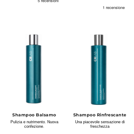
Shampoo Balsamo
Shampoo Rinfrescante
Pulizia e nutrimento. Nuova
Una piacevole sensazione di
confezione.
freschezza