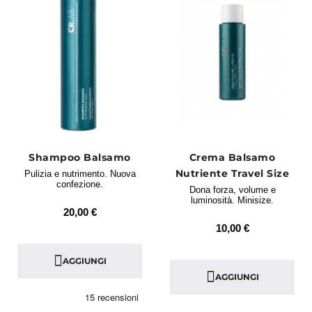
Shampoo Balsamo
Crema Balsamo
Nutriente Travel Size
Pulizia e nutrimento. Nuova
confezione.
Dona forza, volume e
luminosità. Minisize.
20,00 €
10,00 €
AGGIUNGI
AGGIUNGI