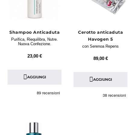
Shampoo Anticaduta
Cerotto anticaduta
Havogen 5
Purifica, Riequilibra, Nutre.
Nuova Confezione.
con Serenoa Repens
23,00 €
89,00 €
AGGIUNGI
AGGIUNGI