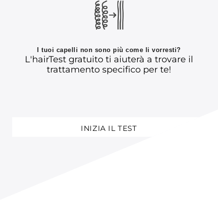
I tuoi capelli non sono più come li vorresti?
L'hairTest gratuito ti aiuterà a trovare il
trattamento specifico per te!
INIZIA IL TEST