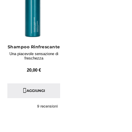
Shampoo Rinfrescante
Una piacevole sensazione di
freschezza
20,00 €
AGGIUNGI