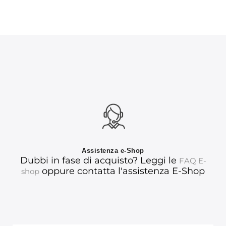
Assistenza e-Shop
Dubbi in fase di acquisto? Leggi le
FAQ E-
oppure contatta l'assistenza E-Shop
shop