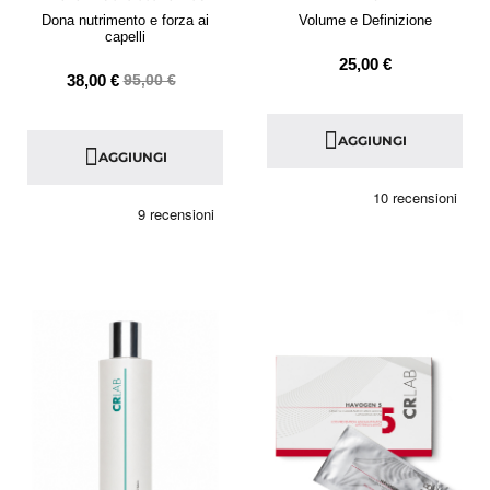
Dona nutrimento e forza ai
Volume e Definizione
capelli
25,00 €
38,00 €
95,00 €
AGGIUNGI
AGGIUNGI