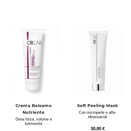
Crema Balsamo
Soft Peeling Mask
Nutriente
Con microperle e alfa-
idrossiacidi
Dona forza, volume e
luminosità
30,00 €