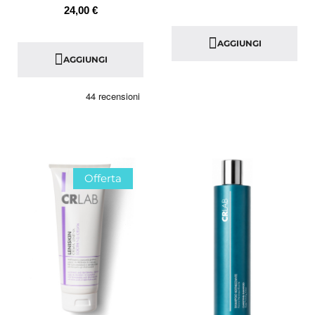
24,00 €
AGGIUNGI
AGGIUNGI
Offerta