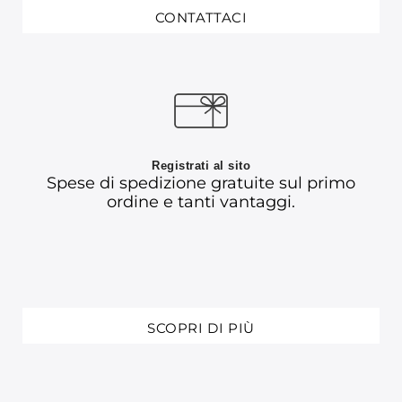
CONTATTACI
Registrati al sito
Spese di spedizione gratuite sul primo
ordine e tanti vantaggi.
SCOPRI DI PIÙ