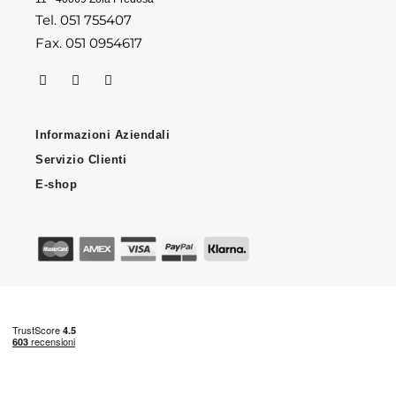
Tel. 051 755407
Fax. 051 0954617
Informazioni Aziendali
Servizio Clienti
E-shop