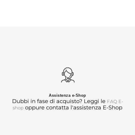
Assistenza e-Shop
Dubbi in fase di acquisto? Leggi le
FAQ E-
oppure contatta l'assistenza E-Shop
shop