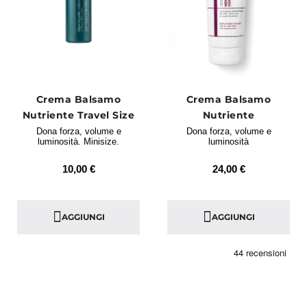
Crema Balsamo
Crema Balsamo
Nutriente Travel Size
Nutriente
Dona forza, volume e
Dona forza, volume e
luminosità. Minisize.
luminosità
10,00 €
24,00 €
AGGIUNGI
AGGIUNGI