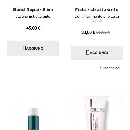
Bond Repair Elixir
Fiala ristrutturante
Azione ristrutturante
Dona nutrimento e forza ai
capelli
45,00 €
38,00 €
95,00 €
AGGIUNGI
AGGIUNGI