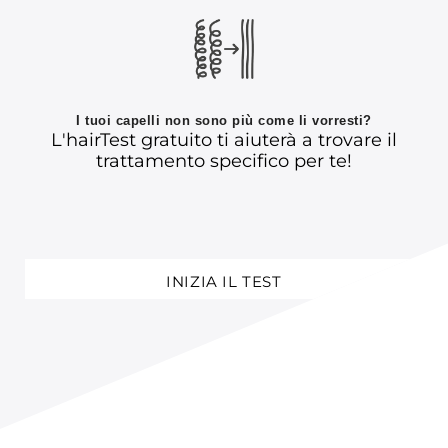
I tuoi capelli non sono più come li vorresti?
L'hairTest gratuito ti aiuterà a trovare il
trattamento specifico per te!
INIZIA IL TEST