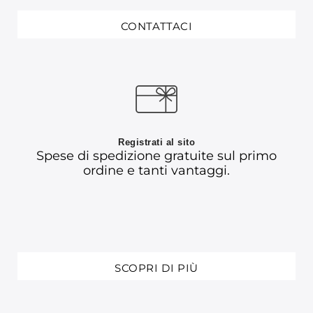
CONTATTACI
Registrati al sito
Spese di spedizione gratuite sul primo
ordine e tanti vantaggi.
SCOPRI DI PIÙ