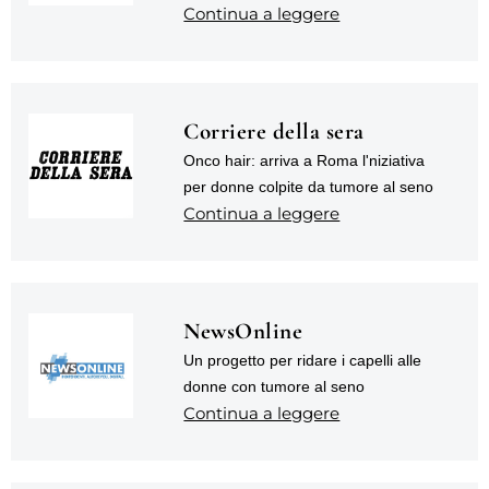
Continua a leggere
Corriere della sera
Onco hair: arriva a Roma l'niziativa
per donne colpite da tumore al seno
Continua a leggere
NewsOnline
Un progetto per ridare i capelli alle
donne con tumore al seno
Continua a leggere