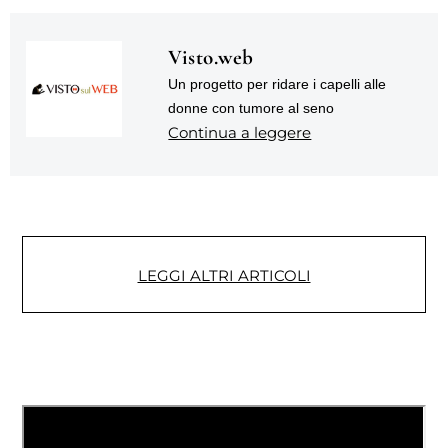
Visto.web
Un progetto per ridare i capelli alle
donne con tumore al seno
Continua a leggere
LEGGI ALTRI ARTICOLI