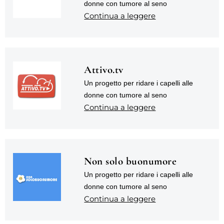
donne con tumore al seno
Continua a leggere
Attivo.tv
Un progetto per ridare i capelli alle
donne con tumore al seno
Continua a leggere
Non solo buonumore
Un progetto per ridare i capelli alle
donne con tumore al seno
Continua a leggere