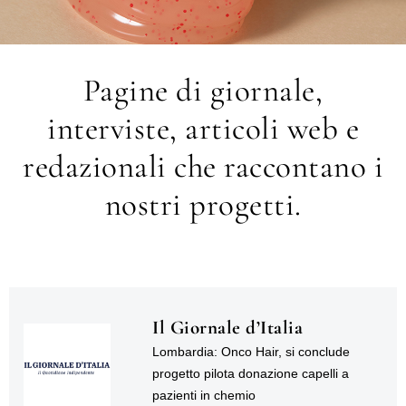
Pagine di giornale,
interviste, articoli web e
redazionali che raccontano i
nostri progetti.
Il Giornale d’Italia
Lombardia: Onco Hair, si conclude
progetto pilota donazione capelli a
pazienti in chemio