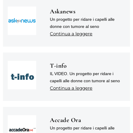
Askanews
Un progetto per ridare i capelli alle
donne con tumore al seno
Continua a leggere
T-info
IL VIDEO. Un progetto per ridare i
capelli alle donne con tumore al seno
Continua a leggere
Accade Ora
Un progetto per ridare i capelli alle