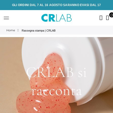
GLI ORDINI DAL 7 AL 16 AGOSTO SARANNO EVASI DAL 17
Home
Rassegna stampa | CRLAB
CRLAB si
racconta