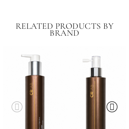
RELATED PRODUCTS BY
BRAND