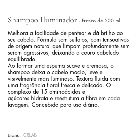
Shampoo Iluminador
- Frasco de 200 ml
Melhora a facilidade de pentear e dá brilho ao
seu cabelo. Fórmula sem sulfatos, com tensoativos
de origem natural que limpam profundamente sem
serem agressivos, deixando o couro cabeludo
equilibrado.
Ao formar uma espuma suave e cremosa, o
shampoo deixa o cabelo macio, leve e
visivelmente mais luminoso. Textura fluida com
uma fragrância floral fresca e delicada. O
complexo de 15 aminoácidos e
açúcares hidrata e reestrutura a fibra em cada
lavagem. Concebido para uso diário.
Brand
CRLAB