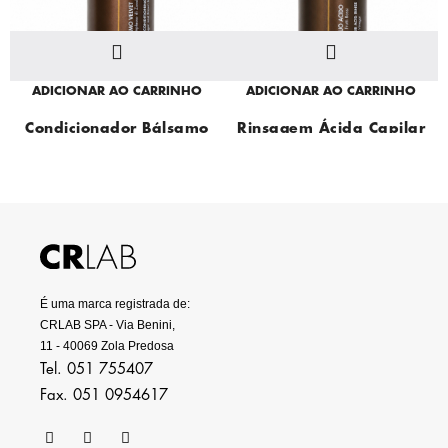
ADICIONAR AO CARRINHO
ADICIONAR AO CARRINHO
Condicionador Bálsamo
Rinsagem Ácida Capilar
Velvet
É uma marca registrada de:
CRLAB SPA - Via Benini,
11 - 40069 Zola Predosa
Tel. 051 755407
Fax. 051 0954617