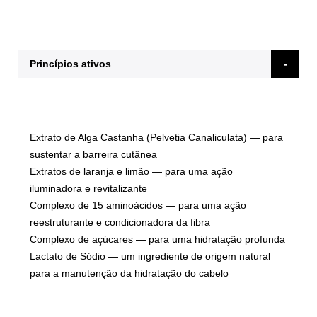
Princípios ativos
Extrato de Alga Castanha (Pelvetia Canaliculata)
— para
sustentar a barreira cutânea
Extratos de laranja e limão
— para uma ação
iluminadora e revitalizante
Complexo de 15 aminoácidos
— para uma ação
reestruturante e condicionadora da fibra
Complexo de açúcares
— para uma hidratação profunda
Lactato de Sódio
— um ingrediente de origem natural
para a manutenção da hidratação do cabelo