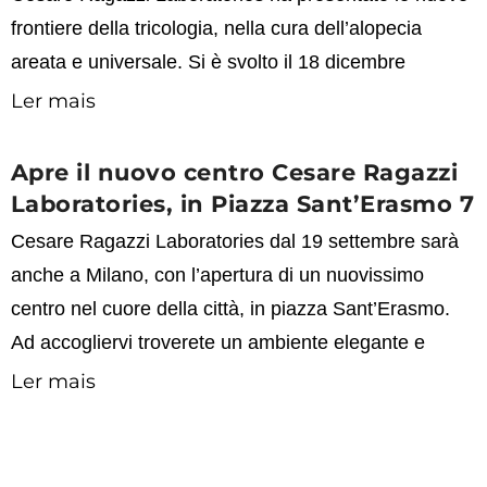
frontiere della tricologia, nella cura dell’alopecia
areata e universale. Si è svolto il 18 dicembre
Ler mais
Apre il nuovo centro Cesare Ragazzi
Laboratories, in Piazza Sant’Erasmo 7
Cesare Ragazzi Laboratories dal 19 settembre sarà
anche a Milano, con l’apertura di un nuovissimo
centro nel cuore della città, in piazza Sant’Erasmo.
Ad accogliervi troverete un ambiente elegante e
Ler mais