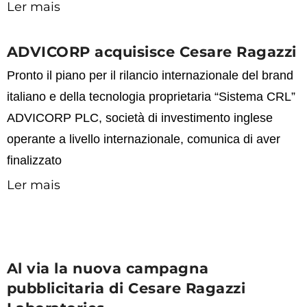
Ler mais
ADVICORP acquisisce Cesare Ragazzi
Pronto il piano per il rilancio internazionale del brand
italiano e della tecnologia proprietaria “Sistema CRL”
ADVICORP PLC, società di investimento inglese
operante a livello internazionale, comunica di aver
finalizzato
Ler mais
Al via la nuova campagna
pubblicitaria di Cesare Ragazzi