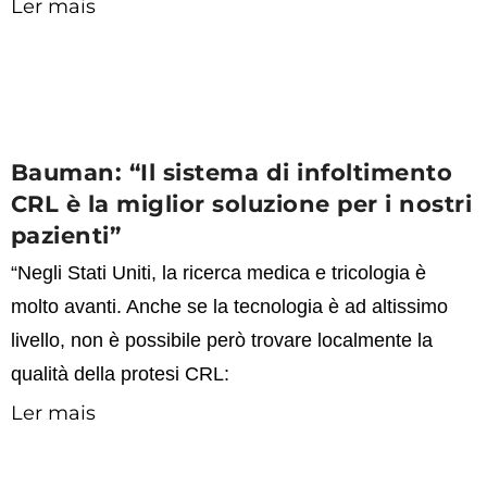
Ler mais
Bauman: “Il sistema di infoltimento
CRL è la miglior soluzione per i nostri
pazienti”
“Negli Stati Uniti, la ricerca medica e tricologia è
molto avanti. Anche se la tecnologia è ad altissimo
livello, non è possibile però trovare localmente la
qualità della protesi CRL:
Ler mais