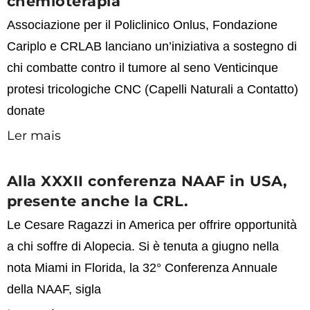
chemioterapia
Associazione per il Policlinico Onlus, Fondazione
Cariplo e CRLAB lanciano un’iniziativa a sostegno di
chi combatte contro il tumore al seno Venticinque
protesi tricologiche CNC (Capelli Naturali a Contatto)
donate
Ler mais
Alla XXXII conferenza NAAF in USA,
presente anche la CRL.
Le Cesare Ragazzi in America per offrire opportunità
a chi soffre di Alopecia. Si è tenuta a giugno nella
nota Miami in Florida, la 32° Conferenza Annuale
della NAAF, sigla