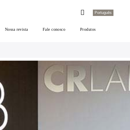
Português
Nossa revista
Fale conosco
Produtos