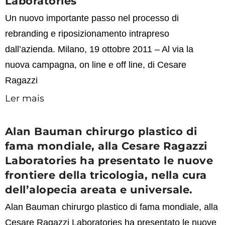
Laboratories
Un nuovo importante passo nel processo di
rebranding e riposizionamento intrapreso
dall’azienda. Milano, 19 ottobre 2011 – Al via la
nuova campagna, on line e off line, di Cesare
Ragazzi
Ler mais
Alan Bauman chirurgo plastico di
fama mondiale, alla Cesare Ragazzi
Laboratories ha presentato le nuove
frontiere della tricologia, nella cura
dell’alopecia areata e universale.
Alan Bauman chirurgo plastico di fama mondiale, alla
Cesare Ragazzi Laboratories ha presentato le nuove