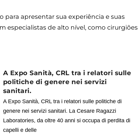
para apresentar sua experiência e suas
especialistas de alto nível, como cirurgiões
A Expo Sanità, CRL tra i relatori sulle
politiche di genere nei servizi
sanitari.
A Expo Sanità, CRL tra i relatori sulle politiche di
genere nei servizi sanitari. La Cesare Ragazzi
Laboratories, da oltre 40 anni si occupa di perdita di
capelli e delle