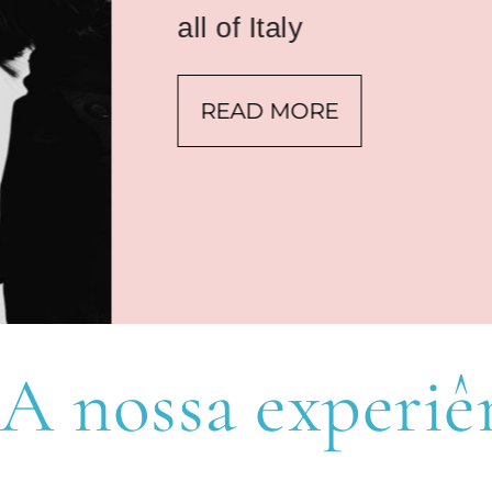
all of Italy
READ MORE
A nossa experiên