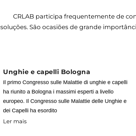
CRLAB participa frequentemente de con
soluções. São ocasiões de grande importânci
Unghie e capelli Bologna
Il primo Congresso sulle Malattie di unghie e capelli
ha riunito a Bologna i massimi esperti a livello
europeo. Il Congresso sulle Malattie delle Unghie e
dei Capelli ha esordito
Ler mais