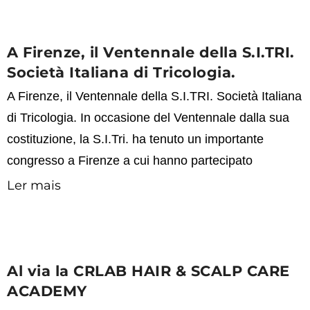
A Firenze, il Ventennale della S.I.TRI.
Società Italiana di Tricologia.
A Firenze, il Ventennale della S.I.TRI. Società Italiana
di Tricologia. In occasione del Ventennale dalla sua
costituzione, la S.I.Tri. ha tenuto un importante
congresso a Firenze a cui hanno partecipato
Ler mais
Al via la CRLAB HAIR & SCALP CARE
ACADEMY