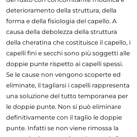
deterioramento della struttura, della
forma e della fisiologia del capello. A
causa della debolezza della struttura
della cheratina che costituisce il capello, i
capelli fini e secchi sono più soggetti alle
doppie punte rispetto ai capelli spessi.
Se le cause non vengono scoperte ed
eliminate, il tagliarsi i capelli rappresenta
una soluzione del tutto temporanea per
le doppie punte. Non si può eliminare
definitivamente con il taglio le doppie
punte. Infatti se non viene rimossa la