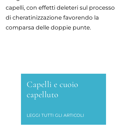
capelli, con effetti deleteri sul processo
di cheratinizzazione favorendo la
comparsa delle doppie punte.
Capelli e cuoio
capelluto
LEGGI TUTTI GLI ARTICOLI