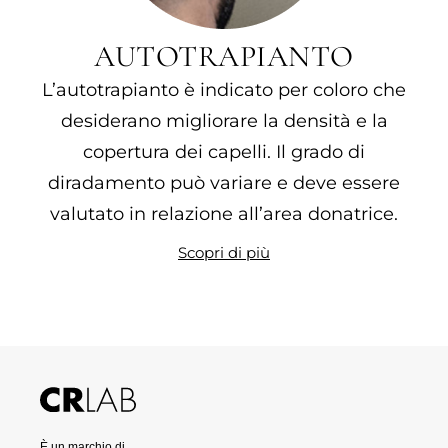
AUTOTRAPIANTO
L’autotrapianto è indicato per coloro che
desiderano migliorare la densità e la
copertura dei capelli. Il grado di
diradamento può variare e deve essere
valutato in relazione all’area donatrice.
Scopri di più
È un marchio di