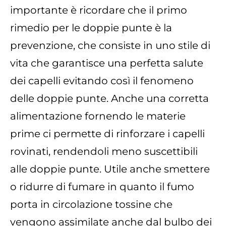
importante è ricordare che il primo
rimedio per le doppie punte è la
prevenzione, che consiste in uno stile di
vita che garantisce una perfetta salute
dei capelli evitando così il fenomeno
delle doppie punte. Anche una corretta
alimentazione fornendo le materie
prime ci permette di rinforzare i capelli
rovinati, rendendoli meno suscettibili
alle doppie punte. Utile anche smettere
o ridurre di fumare in quanto il fumo
porta in circolazione tossine che
vengono assimilate anche dal bulbo dei