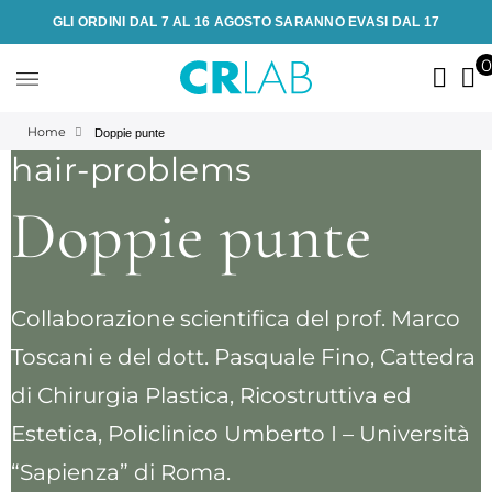
GLI ORDINI DAL 7 AL 16 AGOSTO SARANNO EVASI DAL 17
Home
Doppie punte
hair-problems
Doppie punte
Collaborazione scientifica del prof. Marco
Toscani e del dott. Pasquale Fino, Cattedra
di Chirurgia Plastica, Ricostruttiva ed
Estetica, Policlinico Umberto I – Università
“Sapienza” di Roma.