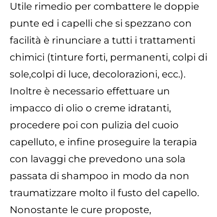
Utile rimedio per combattere le doppie
punte ed i capelli che si spezzano con
facilità è rinunciare a tutti i trattamenti
chimici (tinture forti, permanenti, colpi di
sole,colpi di luce, decolorazioni, ecc.).
Inoltre è necessario effettuare un
impacco di olio o creme idratanti,
procedere poi con pulizia del cuoio
capelluto, e infine proseguire la terapia
con lavaggi che prevedono una sola
passata di shampoo in modo da non
traumatizzare molto il fusto del capello.
Nonostante le cure proposte,