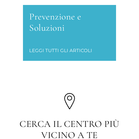
Prevenzione e
Soluzioni
LEGGI TUTTI GLI ARTICOLI
CERCA IL CENTRO PIÙ
VICINO A TE