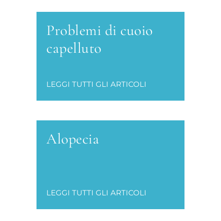
Problemi di cuoio
capelluto
LEGGI TUTTI GLI ARTICOLI
Alopecia
LEGGI TUTTI GLI ARTICOLI