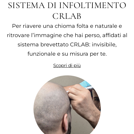
SISTEMA DI INFOLTIMENTO
CRLAB
Per riavere una chioma folta e naturale e
ritrovare l’immagine che hai perso, affidati al
sistema brevettato CRLAB: invisibile,
funzionale e su misura per te.
Scopri di più