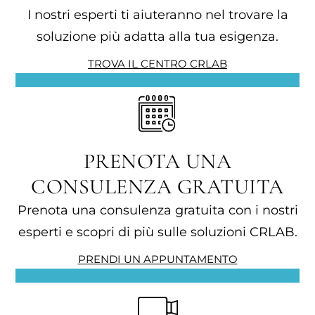
I nostri esperti ti aiuteranno nel trovare la
soluzione più adatta alla tua esigenza.
TROVA IL CENTRO CRLAB
PRENOTA UNA
CONSULENZA GRATUITA
Prenota una consulenza gratuita con i nostri
esperti e scopri di più sulle soluzioni CRLAB.
PRENDI UN APPUNTAMENTO