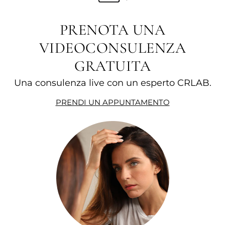
PRENOTA UNA
VIDEOCONSULENZA
GRATUITA
Una consulenza live con un esperto CRLAB.
PRENDI UN APPUNTAMENTO