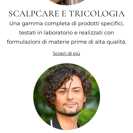
SCALPCARE E TRICOLOGIA
Una gamma completa di prodotti specifici,
testati in laboratorio e realizzati con
formulazioni di materie prime di alta qualità.
Scopri di più