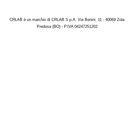
CRLAB è un marchio di CRLAB S.p.A. Via Benini, 11 - 40069 Zola
Predosa (BO) - P.IVA 04247251202