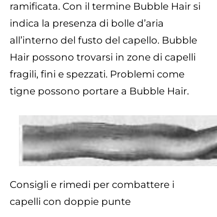
ramificata. Con il termine Bubble Hair si
indica la presenza di bolle d’aria
all’interno del fusto del capello. Bubble
Hair possono trovarsi in zone di capelli
fragili, fini e spezzati. Problemi come
tigne possono portare a Bubble Hair.
Consigli e rimedi per combattere i
capelli con doppie punte