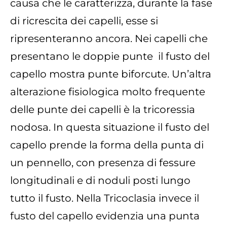
causa che le caratterizza, durante la fase
di ricrescita dei capelli, esse si
ripresenteranno ancora. Nei capelli che
presentano le doppie punte il fusto del
capello mostra punte biforcute. Un’altra
alterazione fisiologica molto frequente
delle punte dei capelli è la tricoressia
nodosa. In questa situazione il fusto del
capello prende la forma della punta di
un pennello, con presenza di fessure
longitudinali e di noduli posti lungo
tutto il fusto. Nella Tricoclasia invece il
fusto del capello evidenzia una punta