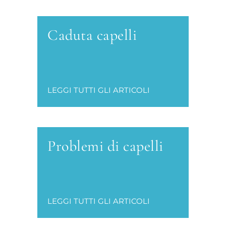
Caduta capelli
LEGGI TUTTI GLI ARTICOLI
Problemi di capelli
LEGGI TUTTI GLI ARTICOLI