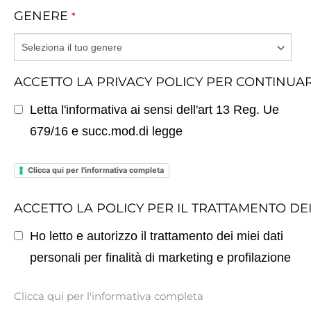
GENERE
*
ACCETTO LA PRIVACY POLICY PER CONTINUA
Letta l'informativa ai sensi dell'art 13 Reg. Ue
679/16 e succ.mod.di legge
Clicca qui per l'informativa completa
ACCETTO LA POLICY PER IL TRATTAMENTO DE
Ho letto e autorizzo il trattamento dei miei dati
personali per finalità di marketing e profilazione
Clicca qui per l'informativa completa