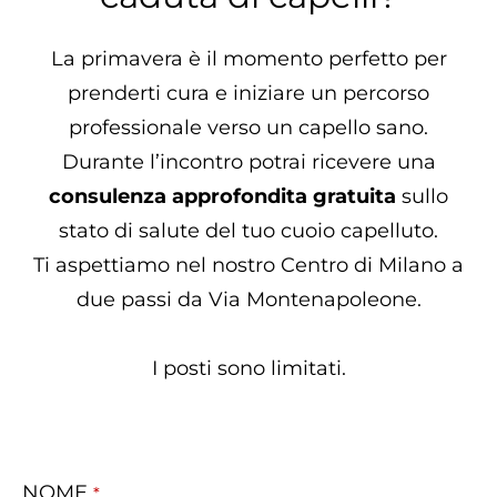
La primavera è il momento perfetto per
prenderti cura e iniziare un percorso
professionale verso un capello sano.
Durante l’incontro potrai ricevere una
consulenza approfondita
gratuita
sullo
stato di salute del tuo cuoio capelluto.
Ti aspettiamo nel nostro Centro di Milano a
due passi da Via Montenapoleone.
I posti sono limitati.
NOME
*