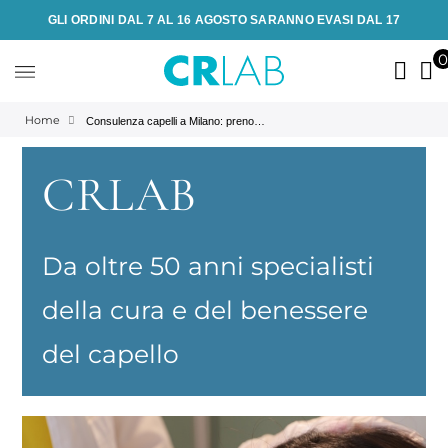
GLI ORDINI DAL 7 AL 16 AGOSTO SARANNO EVASI DAL 17
Home
Consulenza capelli a Milano: prenota una consulenza con CRLAB
CRLAB
Da oltre 50 anni specialisti
della cura e del benessere
del capello