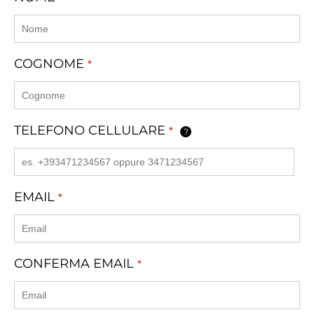
COGNOME
*
TELEFONO CELLULARE
*
?
EMAIL
*
CONFERMA EMAIL
*