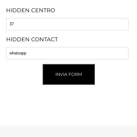
HIDDEN CENTRO
HIDDEN CONTACT
INVIA FORM