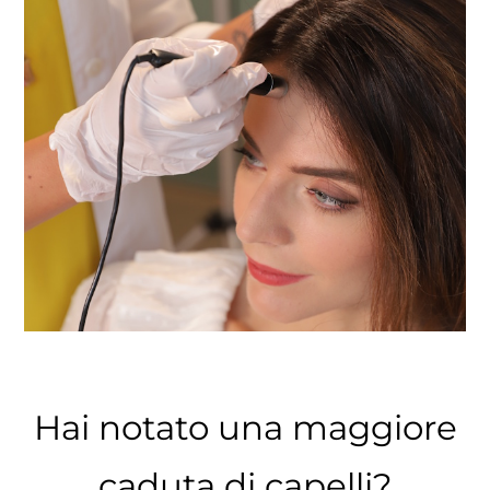
Hai notato una maggiore
caduta di capelli?