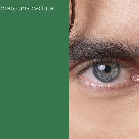
notato una caduta