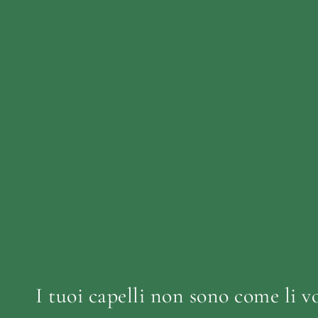
I tuoi capelli non sono come li vo