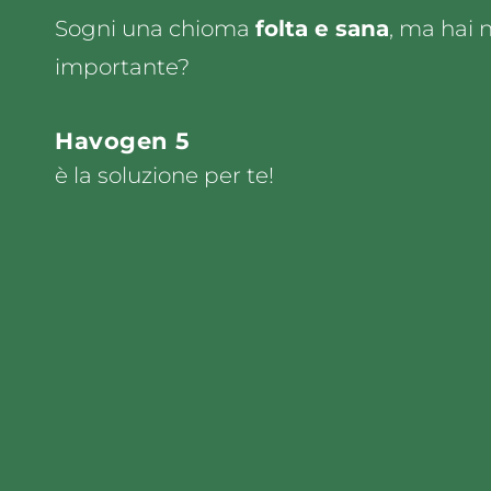
Sogni una chioma
folta e sana
, ma hai 
importante?
Havogen 5
è la soluzione per te!