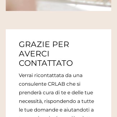
GRAZIE PER
AVERCI
CONTATTATO
Verrai ricontattata da una
consulente CRLAB che si
prenderà cura di te e delle tue
necessità, rispondendo a tutte
le tue domande e aiutandoti a