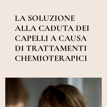
LA SOLUZIONE
ALLA CADUTA DEI
CAPELLI A CAUSA
DI TRATTAMENTI
CHEMIOTERAPICI