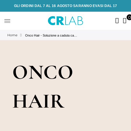
GLI ORDINI DAL 7 AL 16 AGOSTO SARANNO EVASI DAL 17
Home
Onco Hair - Soluzione a caduta capelli da Chemioterapia | CRLAB
ONCO
HAIR