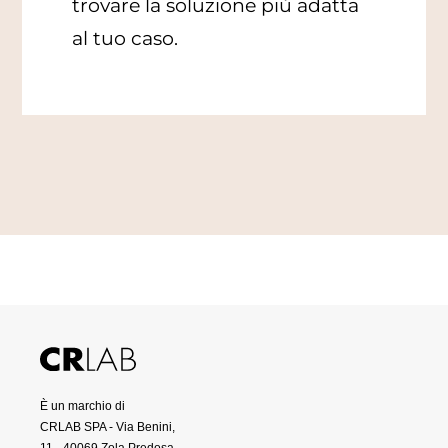
trovare la soluzione più adatta
al tuo caso.
È un marchio di
CRLAB SPA - Via Benini,